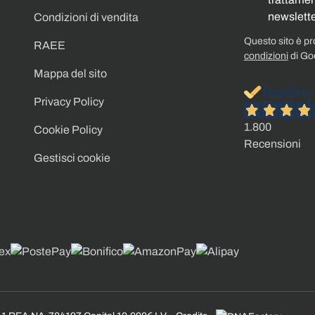
newslette
Condizioni di vendita
Questo sito è p
RAEE
condizioni
di Go
Mappa del sito
Privacy Policy
1.800
Cookie Policy
Recensioni
Gestisci cookie