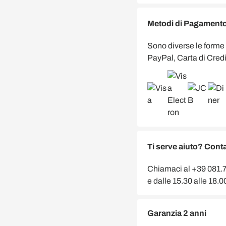
Metodi di Pagamento 
Sono diverse le forme
PayPal, Carta di Credi
Ti serve aiuto? Conta
Chiamaci al +39 081.75
e dalle 15.30 alle 18.
Garanzia 2 anni