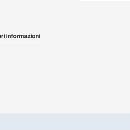
ori informazioni