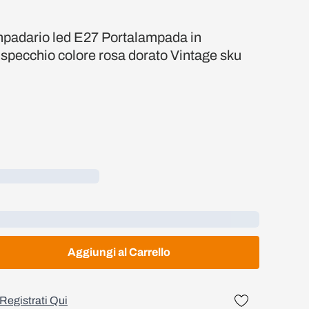
adario led E27 Portalampada in
 specchio colore rosa dorato Vintage sku
Aggiungi al Carrello
Registrati Qui