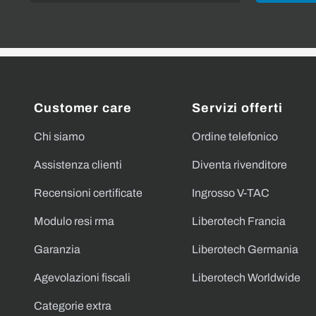
Customer care
Servizi offerti
Chi siamo
Ordine telefonico
Assistenza clienti
Diventa rivenditore
Recensioni certificate
Ingrosso V-TAC
Modulo resi rma
Liberotech Francia
Garanzia
Liberotech Germania
Agevolazioni fiscali
Liberotech Worldwide
Categorie extra