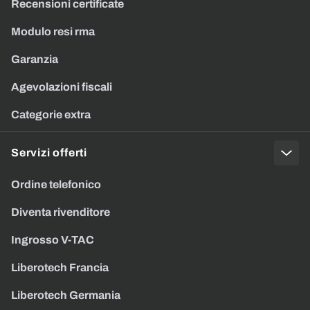
Recensioni certificate
Modulo resi rma
Garanzia
Agevolazioni fiscali
Categorie extra
Servizi offerti
Ordine telefonico
Diventa rivenditore
Ingrosso V-TAC
Liberotech Francia
Liberotech Germania