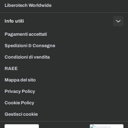
Liberotech Worldwide
Info utili
Pagamenti accettati
Spedizioni & Consegne
Condizioni di vendita
RAEE
Mappa del sito
Privacy Policy
Cookie Policy
Gestisci cookie