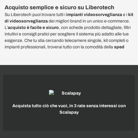
Acquisto semplice e sicuro su Liberotech
Su Liberotech puoi trovare tutti i
impianti videosorveglianza
e i
kit
di videosorveglianza
dei migliori brand in un unico e-commerce.
L’
acquisto è facile e sicuro
, con schede prodotto dettagliate, filtri
intuitivi e consigli pratici per scegliere il sistema più adatto alle tue
esigenze. Che tu stia cercando telecamere singole, kit completi o
impianti professionali, troverai tutto con la comodità della
sped
Acquista tutto ciò che vuoi, in 3 rate senza interessi con
Scalapay