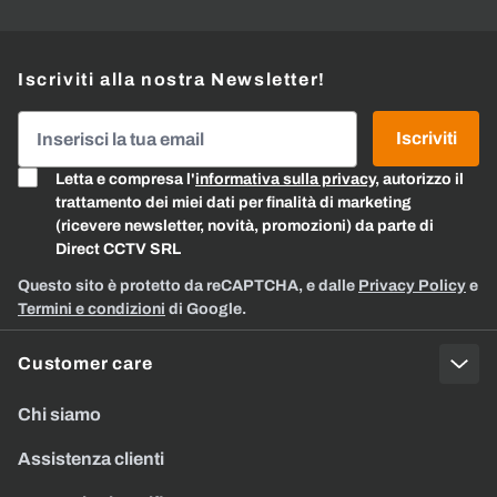
Iscriviti alla nostra Newsletter!
Indirizzo email
Iscriviti
Letta e compresa l'
informativa sulla privacy
, autorizzo il
trattamento dei miei dati per finalità di marketing
(ricevere newsletter, novità, promozioni) da parte di
Direct CCTV SRL
Questo sito è protetto da reCAPTCHA, e dalle
Privacy Policy
e
Termini e condizioni
di Google.
Customer care
Chi siamo
Assistenza clienti