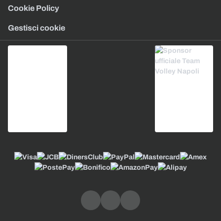
Cookie Policy
Gestisci cookie