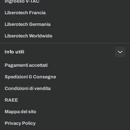
Ingrosso V-TAC
Liberotech Francia
Liberotech Germania
Liberotech Worldwide
Info utili
Pagamenti accettati
Spedizioni & Consegne
Condizioni di vendita
RAEE
Mappa del sito
Privacy Policy