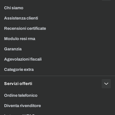
Chi siamo
Assistenza clienti
Recensioni certificate
Modulo resi rma
Garanzia
Agevolazioni fiscali
Categorie extra
Servizi offerti
Ordine telefonico
Diventa rivenditore