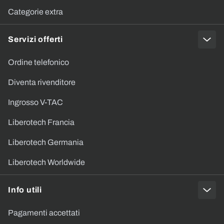
Categorie extra
Servizi offerti
Ordine telefonico
Diventa rivenditore
Ingrosso V-TAC
Liberotech Francia
Liberotech Germania
Liberotech Worldwide
Info utili
Pagamenti accettati