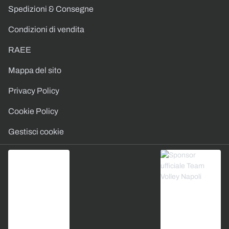
Spedizioni & Consegne
Condizioni di vendita
RAEE
Mappa del sito
Privacy Policy
Cookie Policy
Gestisci cookie