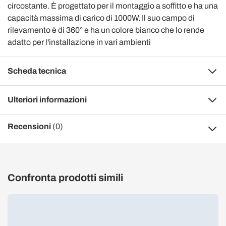
circostante. È progettato per il montaggio a soffitto e ha una
capacità massima di carico di 1000W. Il suo campo di
rilevamento è di 360° e ha un colore bianco che lo rende
adatto per l'installazione in vari ambienti
Scheda tecnica
Ulteriori informazioni
Recensioni
(0)
Confronta prodotti simili