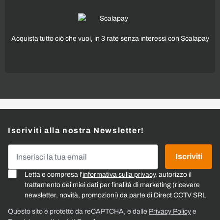
Acquista tutto ciò che vuoi, in 3 rate senza interessi con Scalapay
Iscriviti alla nostra Newsletter!
Indirizzo email
Iscriviti
Letta e compresa l'
informativa sulla privacy
, autorizzo il
trattamento dei miei dati per finalità di marketing (ricevere
newsletter, novità, promozioni) da parte di Direct CCTV SRL
Questo sito è protetto da reCAPTCHA, e dalle
Privacy Policy
e