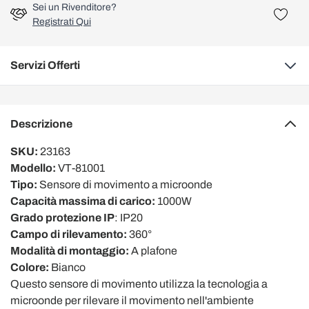
Sei un Rivenditore?
Registrati Qui
Servizi Offerti
Descrizione
SKU:
23163
Modello:
VT-81001
Tipo:
Sensore di movimento a microonde
Capacità massima di carico:
1000W
Grado protezione IP
: IP20
Campo di rilevamento:
360°
Modalità di montaggio:
A plafone
Colore:
Bianco
Questo sensore di movimento utilizza la tecnologia a
microonde per rilevare il movimento nell'ambiente