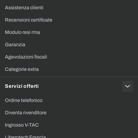
Assistenza clienti
Recensioni certificate
Modulo resi rma
Garanzia
Agevolazioni fiscali
Categorie extra
Servizi offerti
Ordine telefonico
Diventa rivenditore
Ingrosso V-TAC
Liberotech Francia