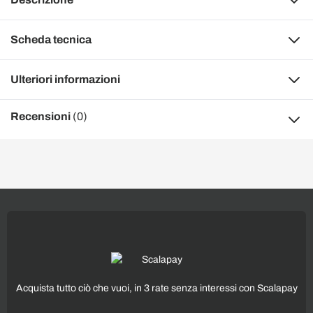
Scheda tecnica
Ulteriori informazioni
Recensioni
(0)
Acquista tutto ciò che vuoi, in 3 rate senza interessi con Scalapay