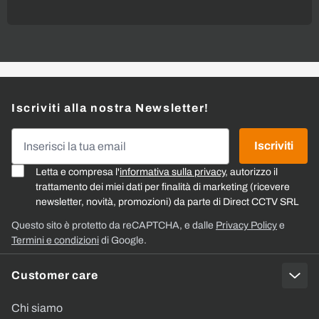
Iscriviti alla nostra Newsletter!
Indirizzo email
Iscriviti
Letta e compresa l'
informativa sulla privacy
, autorizzo il
trattamento dei miei dati per finalità di marketing (ricevere
newsletter, novità, promozioni) da parte di Direct CCTV SRL
Questo sito è protetto da reCAPTCHA, e dalle
Privacy Policy
e
Termini e condizioni
di Google.
Customer care
Chi siamo