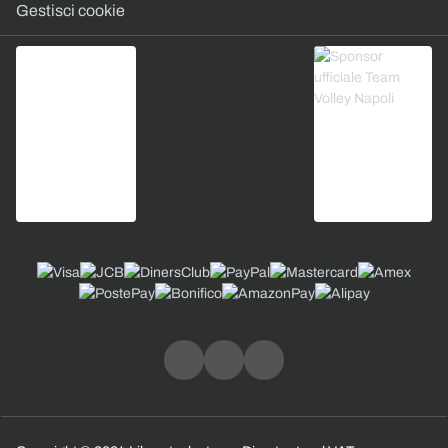
Gestisci cookie