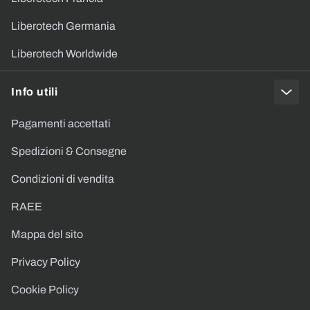
Liberotech Germania
Liberotech Worldwide
Info utili
Pagamenti accettati
Spedizioni & Consegne
Condizioni di vendita
RAEE
Mappa del sito
Privacy Policy
Cookie Policy