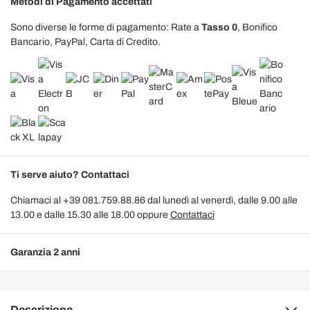
Metodi di Pagamento accettati
Sono diverse le forme di pagamento: Rate a
Tasso 0
, Bonifico
Bancario, PayPal, Carta di Credito.
Ti serve aiuto? Contattaci
Chiamaci al +39 081.759.88.86 dal lunedì al venerdì, dalle 9.00 alle
13.00 e dalle 15.30 alle 18.00 oppure
Contattaci
Garanzia 2 anni
Descrizione