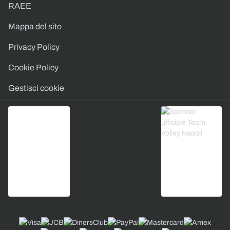
RAEE
Mappa del sito
Privacy Policy
Cookie Policy
Gestisci cookie