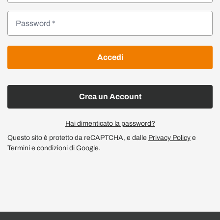
Accedi
Crea un Account
Hai dimenticato la password?
Questo sito è protetto da reCAPTCHA, e dalle
Privacy Policy
e
Termini e condizioni
di Google.