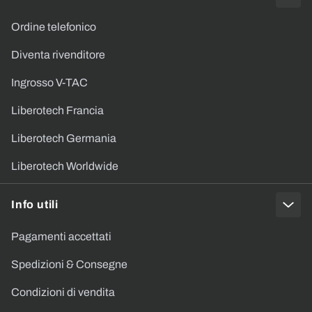
Ordine telefonico
Diventa rivenditore
Ingrosso V-TAC
Liberotech Francia
Liberotech Germania
Liberotech Worldwide
Info utili
Pagamenti accettati
Spedizioni & Consegne
Condizioni di vendita