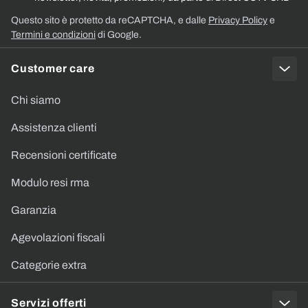
Questo sito è protetto da reCAPTCHA, e dalle
Privacy Policy
e
Termini e condizioni
di Google.
Customer care
Chi siamo
Assistenza clienti
Recensioni certificate
Modulo resi rma
Garanzia
Agevolazioni fiscali
Categorie extra
Servizi offerti