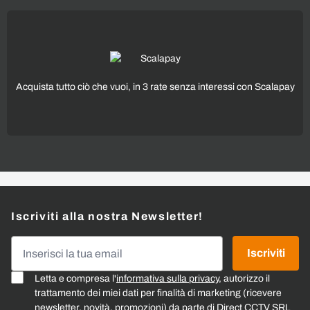
Acquista tutto ciò che vuoi, in 3 rate senza interessi con Scalapay
Iscriviti alla nostra Newsletter!
Indirizzo email
Iscriviti
Letta e compresa l'
informativa sulla privacy
, autorizzo il
trattamento dei miei dati per finalità di marketing (ricevere
newsletter, novità, promozioni) da parte di Direct CCTV SRL