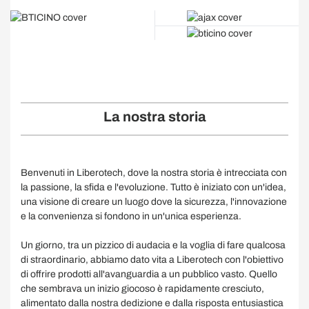
La nostra storia
Benvenuti in Liberotech, dove la nostra storia è intrecciata con
la passione, la sfida e l'evoluzione. Tutto è iniziato con un'idea,
una visione di creare un luogo dove la sicurezza, l'innovazione
e la convenienza si fondono in un'unica esperienza.
Un giorno, tra un pizzico di audacia e la voglia di fare qualcosa
di straordinario, abbiamo dato vita a Liberotech con l'obiettivo
di offrire prodotti all'avanguardia a un pubblico vasto. Quello
che sembrava un inizio giocoso è rapidamente cresciuto,
alimentato dalla nostra dedizione e dalla risposta entusiastica