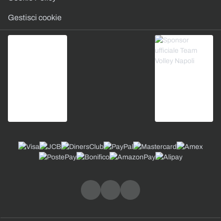
Gestisci cookie