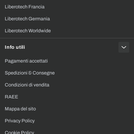
Liberotech Francia
Liberotech Germania
Liberotech Worldwide
Info utili
Pagamenti accettati
Spedizioni & Consegne
Condizioni di vendita
RAEE
Mappa del sito
Privacy Policy
Cookie Policy