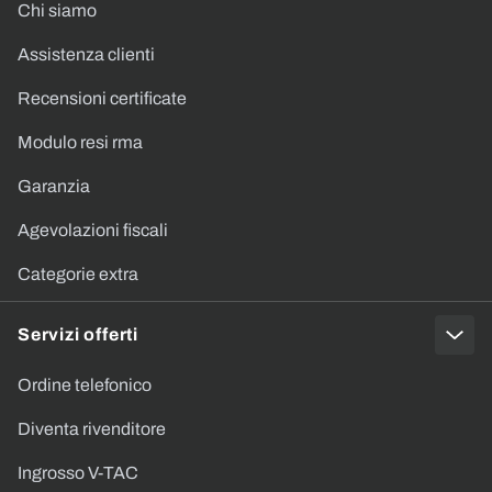
Chi siamo
Assistenza clienti
Recensioni certificate
Modulo resi rma
Garanzia
Agevolazioni fiscali
Categorie extra
Servizi offerti
Ordine telefonico
Diventa rivenditore
Ingrosso V-TAC