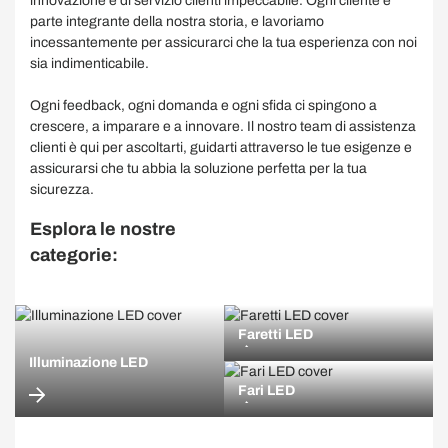
innovazione e di servizio clienti impeccabile. Ogni cliente è
parte integrante della nostra storia, e lavoriamo
incessantemente per assicurarci che la tua esperienza con noi
sia indimenticabile.
Ogni feedback, ogni domanda e ogni sfida ci spingono a
crescere, a imparare e a innovare. Il nostro team di assistenza
clienti è qui per ascoltarti, guidarti attraverso le tue esigenze e
assicurarsi che tu abbia la soluzione perfetta per la tua
sicurezza.
Esplora le nostre
categorie:
Faretti LED
Illuminazione LED
Fari LED