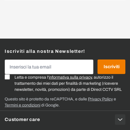
Iscriviti alla nostra Newsletter!
Indirizzo email
Iscriviti
Letta e compresa l'
informativa sulla privacy
, autorizzo il
trattamento dei miei dati per finalità di marketing (ricevere
newsletter, novità, promozioni) da parte di Direct CCTV SRL
Questo sito è protetto da reCAPTCHA, e dalle
Privacy Policy
e
Termini e condizioni
di Google.
Customer care