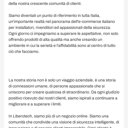
della nostra crescente comunità di clienti.
Siamo diventati un punto di riferimento in tutta Italia,
un'importante realtà nel panorama dell'e-commerce italiano
per installatori, rivenditori ed appassionati della sicurezza.
Ogni giorno ci impegniamo a superare le aspettative, non solo
offrendo prodotti di alta qualità ma anche creando un
ambiente in cui la serietà e l'affidabilità sono al centro di tutto
ciò che facciamo.
La nostra storia non è solo un viaggio aziendale, è una storia
di connessioni umane, di persone appassionate che si
uniscono per creare qualcosa di straordinario. Da ogni giudizio
positivo ricevuto dai nostri clienti, siamo ispirati a continuare a
migliorare e a superare i limiti.
In Liberotech, siamo più di un negozio online. Siamo una
comunità che condivide una visione di sicurezza intelligente, di