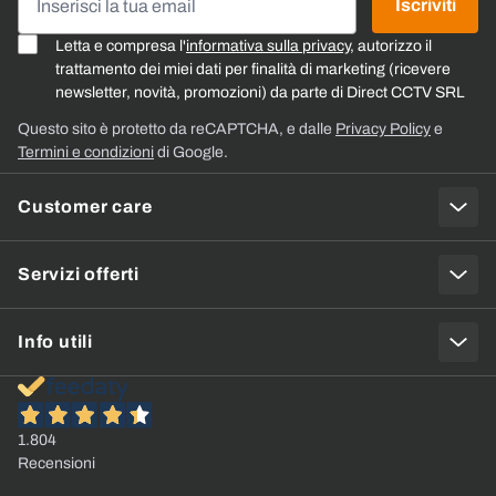
Iscriviti
Letta e compresa l'
informativa sulla privacy
, autorizzo il
trattamento dei miei dati per finalità di marketing (ricevere
newsletter, novità, promozioni) da parte di Direct CCTV SRL
Questo sito è protetto da reCAPTCHA, e dalle
Privacy Policy
e
Termini e condizioni
di Google.
Customer care
Servizi offerti
Info utili
1.804
Recensioni