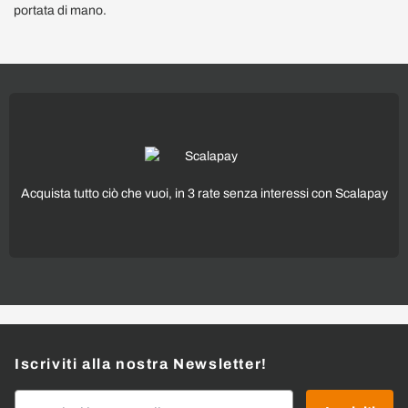
portata di mano.
Acquista tutto ciò che vuoi, in 3 rate senza interessi con Scalapay
Iscriviti alla nostra Newsletter!
Indirizzo email