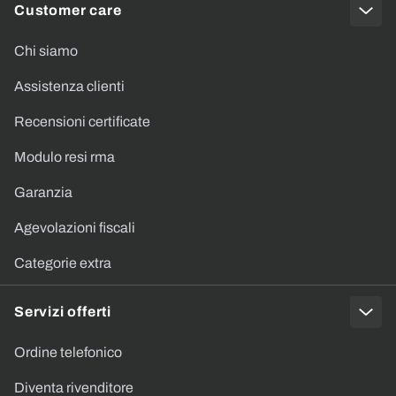
Customer care
Chi siamo
Assistenza clienti
Recensioni certificate
Modulo resi rma
Garanzia
Agevolazioni fiscali
Categorie extra
Servizi offerti
Ordine telefonico
Diventa rivenditore