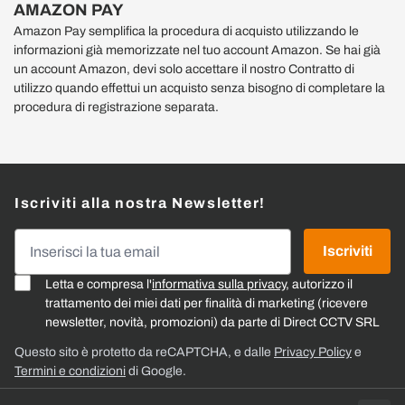
AMAZON PAY
Amazon Pay semplifica la procedura di acquisto utilizzando le
informazioni già memorizzate nel tuo account Amazon. Se hai già
un account Amazon, devi solo accettare il nostro Contratto di
utilizzo quando effettui un acquisto senza bisogno di completare la
procedura di registrazione separata.
Iscriviti alla nostra Newsletter!
Indirizzo email
Iscriviti
Letta e compresa l'
informativa sulla privacy
, autorizzo il
trattamento dei miei dati per finalità di marketing (ricevere
newsletter, novità, promozioni) da parte di Direct CCTV SRL
Questo sito è protetto da reCAPTCHA, e dalle
Privacy Policy
e
Termini e condizioni
di Google.