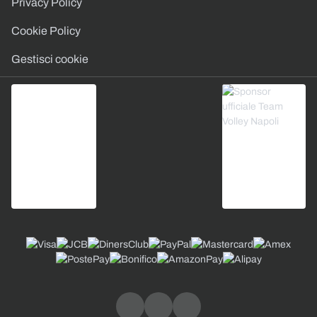
Privacy Policy
Cookie Policy
Gestisci cookie