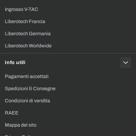
Ingrosso V-TAC
Liberotech Francia
Liberotech Germania
Liberotech Worldwide
Info utili
Pagamenti accettati
Spedizioni & Consegne
Condizioni di vendita
RAEE
Mappa del sito