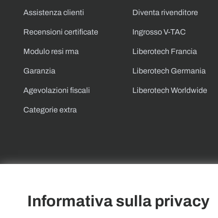
Assistenza clienti
Diventa rivenditore
Recensioni certificate
Ingrosso V-TAC
Modulo resi rma
Liberotech Francia
Garanzia
Liberotech Germania
Agevolazioni fiscali
Liberotech Worldwide
Categorie extra
Informativa sulla privacy