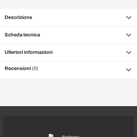
Descrizione
Scheda tecnica
Ulteriori informazioni
Recensioni
(0)