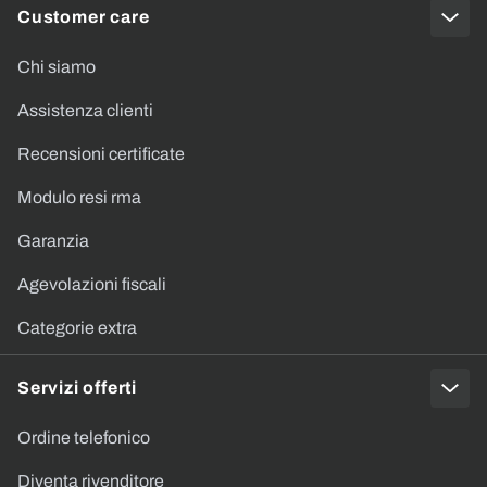
Customer care
Chi siamo
Assistenza clienti
Recensioni certificate
Modulo resi rma
Garanzia
Agevolazioni fiscali
Categorie extra
Servizi offerti
Ordine telefonico
Diventa rivenditore