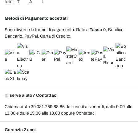
Metodi di Pagamento accettati
Sono diverse le forme di pagamento: Rate a
Tasso 0
, Bonifico
Bancario, PayPal, Carta di Credito.
Ti serve aiuto? Contattaci
Chiamaci al +39 081.759.88.86 dal lunedì al venerdì, dalle 9.00 alle
13.00 e dalle 15.30 alle 18.00 oppure
Contattaci
Garanzia 2 anni