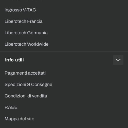
Ingrosso V-TAC
Liberotech Francia
Liberotech Germania
Liberotech Worldwide
Info utili
Pagamenti accettati
Spedizioni & Consegne
Condizioni di vendita
RAEE
Mappa del sito