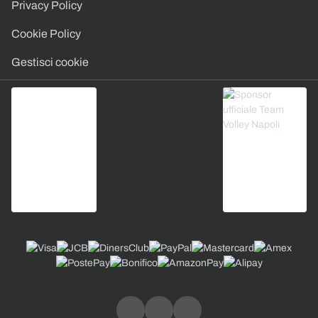
Privacy Policy
Cookie Policy
Gestisci cookie