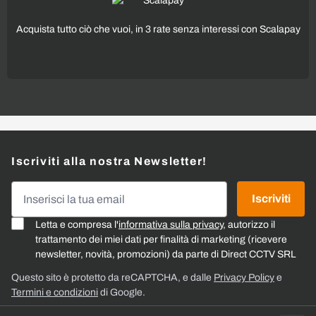
Acquista tutto ciò che vuoi, in 3 rate senza interessi con Scalapay
Iscriviti alla nostra Newsletter!
Indirizzo email
Iscriviti
Letta e compresa l'
informativa sulla privacy
, autorizzo il
trattamento dei miei dati per finalità di marketing (ricevere
newsletter, novità, promozioni) da parte di Direct CCTV SRL
Questo sito è protetto da reCAPTCHA, e dalle
Privacy Policy
e
Termini e condizioni
di Google.