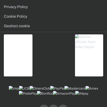
Privacy Policy
Cookie Policy
Gestisci cookie