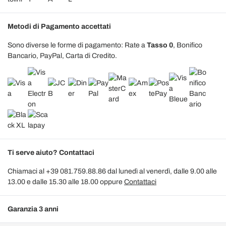
Metodi di Pagamento accettati
Sono diverse le forme di pagamento: Rate a
Tasso 0
, Bonifico
Bancario, PayPal, Carta di Credito.
Ti serve aiuto? Contattaci
Chiamaci al +39 081.759.88.86 dal lunedì al venerdì, dalle 9.00 alle
13.00 e dalle 15.30 alle 18.00 oppure
Contattaci
Garanzia 3 anni