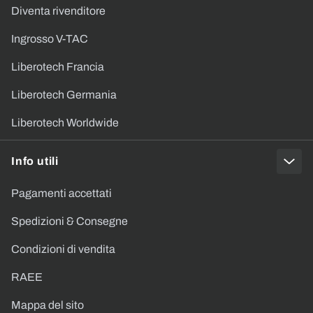
Diventa rivenditore
Ingrosso V-TAC
Liberotech Francia
Liberotech Germania
Liberotech Worldwide
Info utili
Pagamenti accettati
Spedizioni & Consegne
Condizioni di vendita
RAEE
Mappa del sito