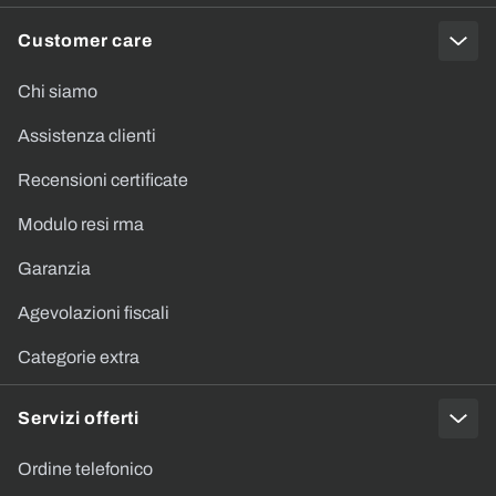
Customer care
Chi siamo
Assistenza clienti
Recensioni certificate
Modulo resi rma
Garanzia
Agevolazioni fiscali
Categorie extra
Servizi offerti
Ordine telefonico