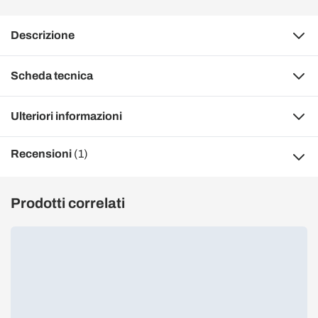
Descrizione
Scheda tecnica
Ulteriori informazioni
Recensioni
(1)
Prodotti correlati