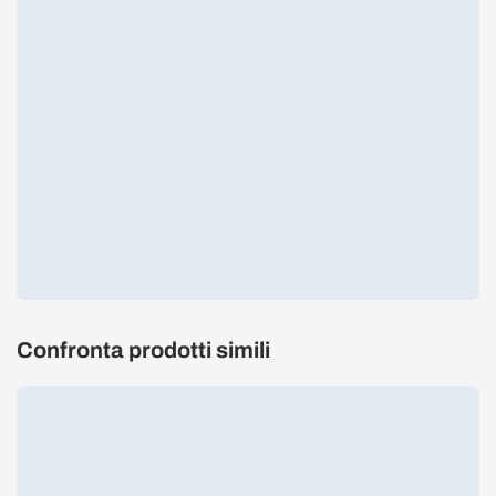
Confronta prodotti simili