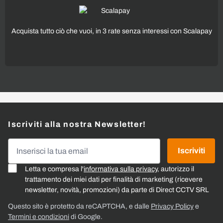
Acquista tutto ciò che vuoi, in 3 rate senza interessi con Scalapay
Iscriviti alla nostra Newsletter!
Indirizzo email
Iscriviti
Letta e compresa l'
informativa sulla privacy
, autorizzo il
trattamento dei miei dati per finalità di marketing (ricevere
newsletter, novità, promozioni) da parte di Direct CCTV SRL
Questo sito è protetto da reCAPTCHA, e dalle
Privacy Policy
e
Termini e condizioni
di Google.