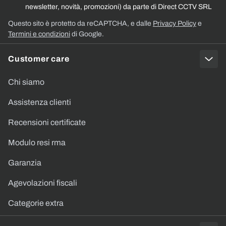
newsletter, novità, promozioni) da parte di Direct CCTV SRL
Questo sito è protetto da reCAPTCHA, e dalle
Privacy Policy
e
Termini e condizioni
di Google.
Customer care
Chi siamo
Assistenza clienti
Recensioni certificate
Modulo resi rma
Garanzia
Agevolazioni fiscali
Categorie extra