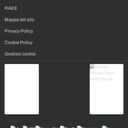
RAEE
Mappa del sito
Privacy Policy
Cookie Policy
Gestisci cookie