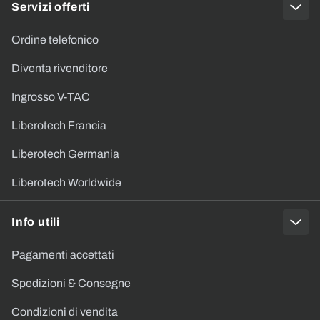
Servizi offerti
Ordine telefonico
Diventa rivenditore
Ingrosso V-TAC
Liberotech Francia
Liberotech Germania
Liberotech Worldwide
Info utili
Pagamenti accettati
Spedizioni & Consegne
Condizioni di vendita