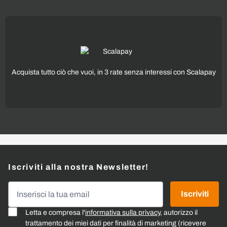
Acquista tutto ciò che vuoi, in 3 rate senza interessi con Scalapay
Iscriviti alla nostra Newsletter!
Indirizzo email
Iscriviti
Letta e compresa l'
informativa sulla privacy
, autorizzo il
trattamento dei miei dati per finalità di marketing (ricevere