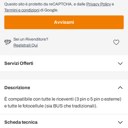
Questo sito è protetto da reCAPTCHA, e dalle
Privacy Policy
e
Termini e condizioni
di Google.
Avvisami
Sei un Rivenditore?
Registrati Qui
Servizi Offerti
Descrizione
È compatibile con tutte le riceventi (3 pin o 5 pin o esterne)
e tutte le fotocellule (sia BUS che tradizionali).
Scheda tecnica