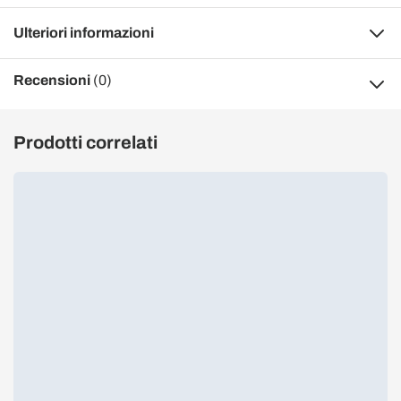
Ulteriori informazioni
Recensioni
(0)
Prodotti correlati