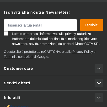
Iscriviti alla nostra Newsletter!
Indirizzo email
Iscriviti
Letta e compresa l'
informativa sulla privacy
, autorizzo il
trattamento dei miei dati per finalità di marketing (ricevere
newsletter, novità, promozioni) da parte di Direct CCTV SRL
Questo sito è protetto da reCAPTCHA, e dalle
Privacy Policy
e
Termini e condizioni
di Google.
Customer care
Servizi offerti
Info utili