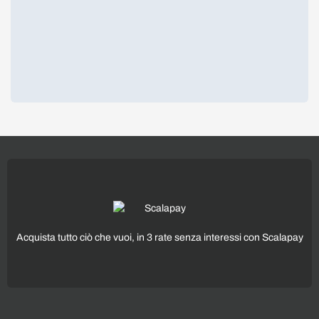
Acquista tutto ciò che vuoi, in 3 rate senza interessi con Scalapay