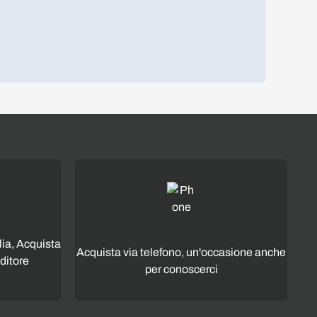
lia, Acquista
Acquista via telefono, un'occasione anche
ditore
per conoscerci