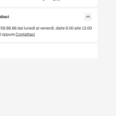
ttaci
9.88.86 dal lunedì al venerdì, dalle 9.00 alle 13.00
00 oppure
Contattaci