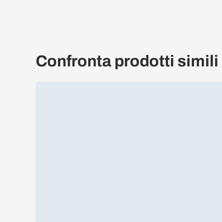
Confronta prodotti simili