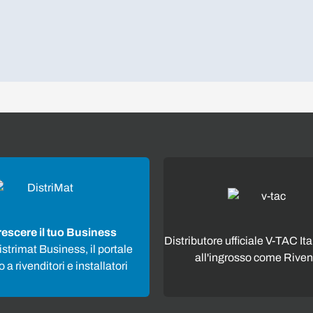
rescere il tuo Business
Distributore ufficiale V-TAC Ita
strimat Business, il portale
all'ingrosso come Riven
 a rivenditori e installatori