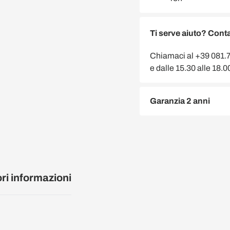
Ti serve aiuto? Conta
Chiamaci al +39 081.75
e dalle 15.30 alle 18.
Garanzia 2 anni
ori informazioni