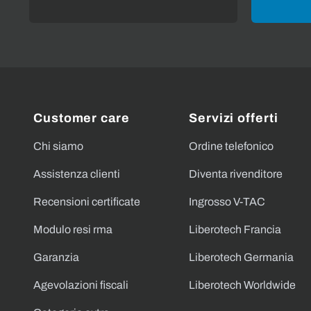
Customer care
Servizi offerti
Chi siamo
Ordine telefonico
Assistenza clienti
Diventa rivenditore
Recensioni certificate
Ingrosso V-TAC
Modulo resi rma
Liberotech Francia
Garanzia
Liberotech Germania
Agevolazioni fiscali
Liberotech Worldwide