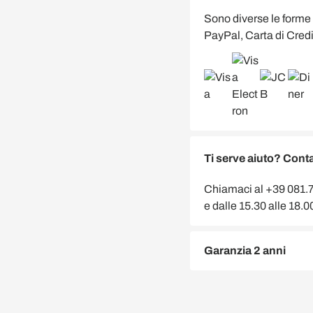
Sono diverse le forme
PayPal, Carta di Credi
Ti serve aiuto? Conta
Chiamaci al +39 081.75
e dalle 15.30 alle 18.
Garanzia 2 anni