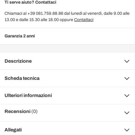
Ti serve aiuto? Contattaci
Chiamaci al +39 081.759.88.86 dal lunedì al venerdì, dalle 9.00 alle
13.00 e dalle 15.30 alle 18.00 oppure
Contattaci
Garanzia 2 anni
Descrizione
Scheda tecnica
Ulteriori informazioni
Recensioni
(0)
Allegati