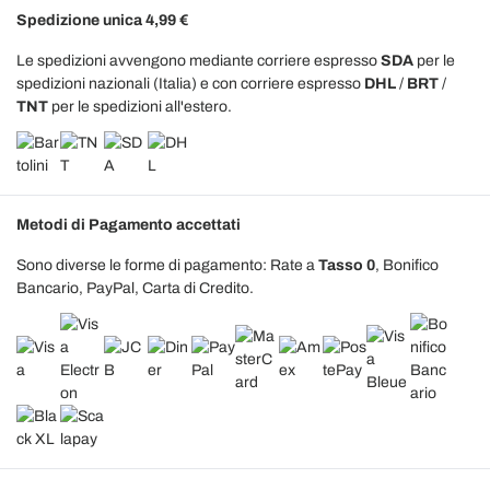
Spedizione unica 4,99 €
Le spedizioni avvengono mediante corriere espresso
SDA
per le
spedizioni nazionali (Italia) e con corriere espresso
DHL
/
BRT
/
TNT
per le spedizioni all'estero.
Metodi di Pagamento accettati
Sono diverse le forme di pagamento: Rate a
Tasso 0
, Bonifico
Bancario, PayPal, Carta di Credito.