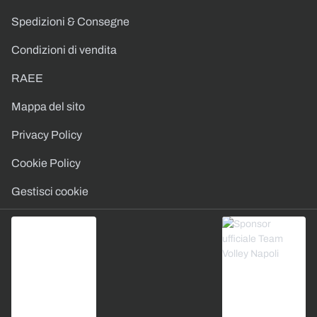
Spedizioni & Consegne
Condizioni di vendita
RAEE
Mappa del sito
Privacy Policy
Cookie Policy
Gestisci cookie