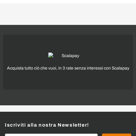
Acquista tutto ciò che vuoi, in 3 rate senza interessi con Scalapay
Iscriviti alla nostra Newsletter!