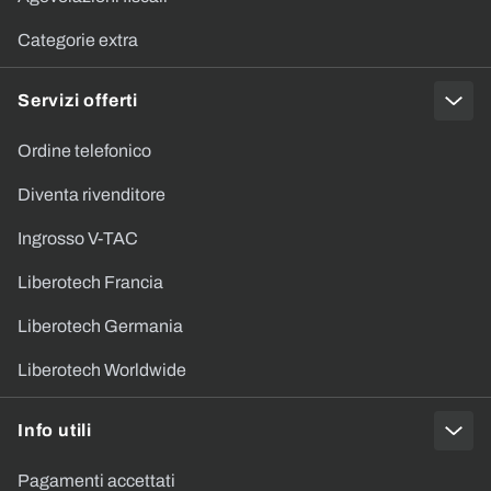
Categorie extra
Servizi offerti
Ordine telefonico
Diventa rivenditore
Ingrosso V-TAC
Liberotech Francia
Liberotech Germania
Liberotech Worldwide
Info utili
Pagamenti accettati