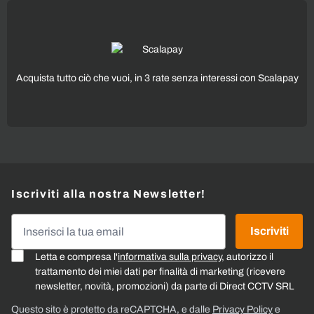
Acquista tutto ciò che vuoi, in 3 rate senza interessi con Scalapay
Iscriviti alla nostra Newsletter!
Indirizzo email
Iscriviti
Letta e compresa l'
informativa sulla privacy
, autorizzo il
trattamento dei miei dati per finalità di marketing (ricevere
newsletter, novità, promozioni) da parte di Direct CCTV SRL
Questo sito è protetto da reCAPTCHA, e dalle
Privacy Policy
e