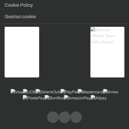
Cookie Policy
Gestisci cookie