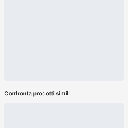
Confronta prodotti simili