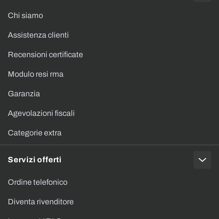
Chi siamo
Assistenza clienti
Recensioni certificate
Modulo resi rma
Garanzia
Agevolazioni fiscali
Categorie extra
Servizi offerti
Ordine telefonico
Diventa rivenditore