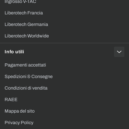
Ingrosso V-TAC
Liberotech Francia
Liberotech Germania
Liberotech Worldwide
Info utili
Pagamenti accettati
Spedizioni & Consegne
Condizioni di vendita
RAEE
Mappa del sito
Privacy Policy