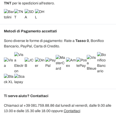
TNT
per le spedizioni all'estero.
Metodi di Pagamento accettati
Sono diverse le forme di pagamento: Rate a
Tasso 0
, Bonifico
Bancario, PayPal, Carta di Credito.
Ti serve aiuto? Contattaci
Chiamaci al +39 081.759.88.86 dal lunedì al venerdì, dalle 9.00 alle
13.00 e dalle 15.30 alle 18.00 oppure
Contattaci