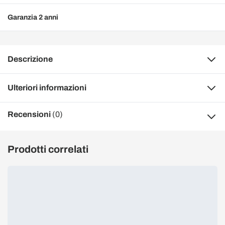
Garanzia 2 anni
Descrizione
Ulteriori informazioni
Recensioni
(0)
Prodotti correlati