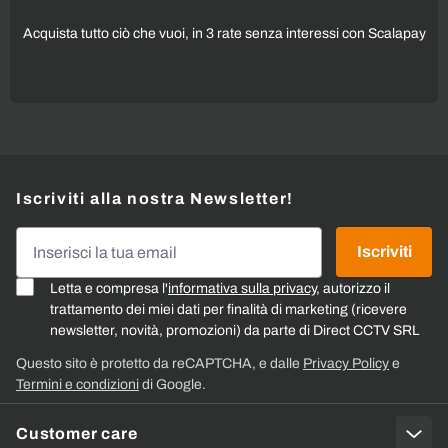
Acquista tutto ciò che vuoi, in 3 rate senza interessi con Scalapay
Iscriviti alla nostra Newsletter!
Indirizzo email
Iscriviti
Letta e compresa l'
informativa sulla privacy
, autorizzo il
trattamento dei miei dati per finalità di marketing (ricevere
newsletter, novità, promozioni) da parte di Direct CCTV SRL
Questo sito è protetto da reCAPTCHA, e dalle
Privacy Policy
e
Termini e condizioni
di Google.
Customer care