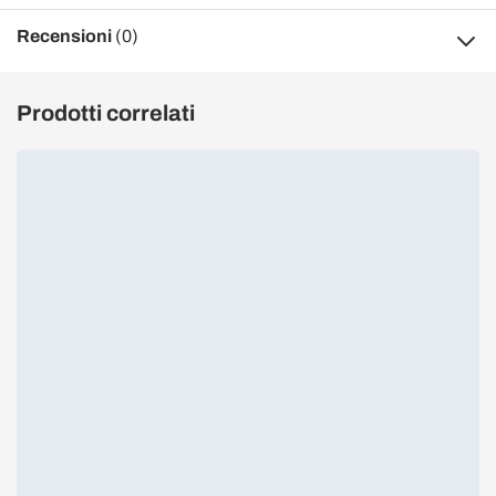
Recensioni
(0)
Prodotti correlati