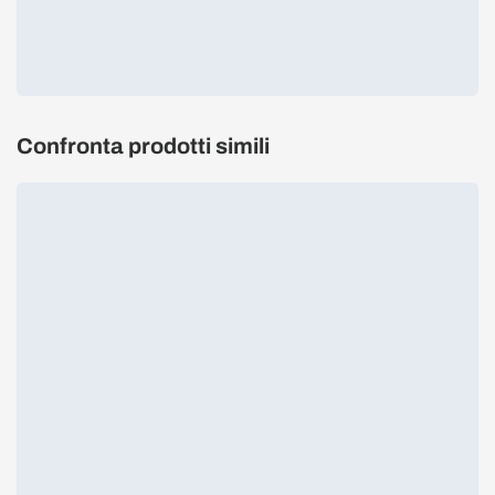
Confronta prodotti simili