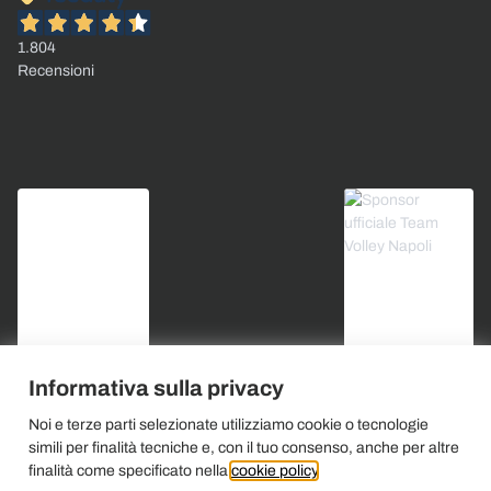
1.804
Recensioni
Informativa sulla privacy
Noi e terze parti selezionate utilizziamo cookie o tecnologie
simili per finalità tecniche e, con il tuo consenso, anche per altre
finalità come specificato nella
cookie policy
.