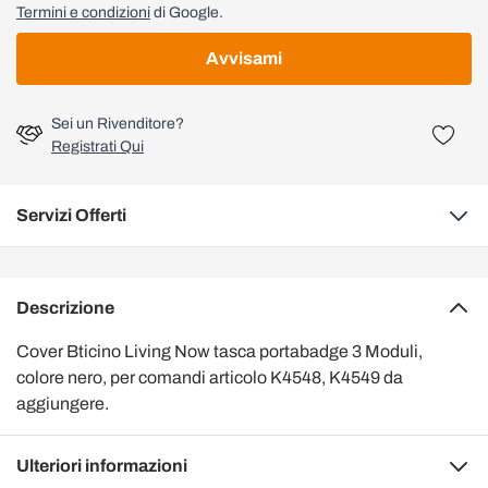
Termini e condizioni
di Google.
Avvisami
Sei un Rivenditore?
Registrati Qui
Servizi Offerti
Descrizione
Cover Bticino Living Now tasca portabadge 3 Moduli,
colore nero, per comandi articolo K4548, K4549 da
aggiungere.
Ulteriori informazioni