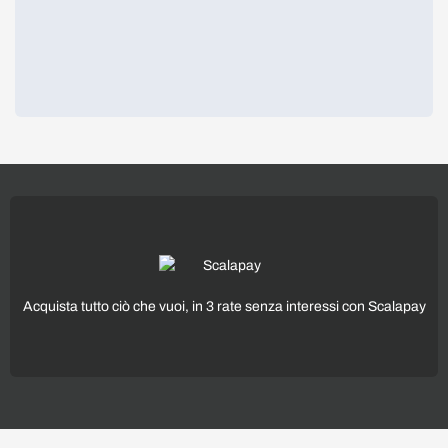
Acquista tutto ciò che vuoi, in 3 rate senza interessi con Scalapay