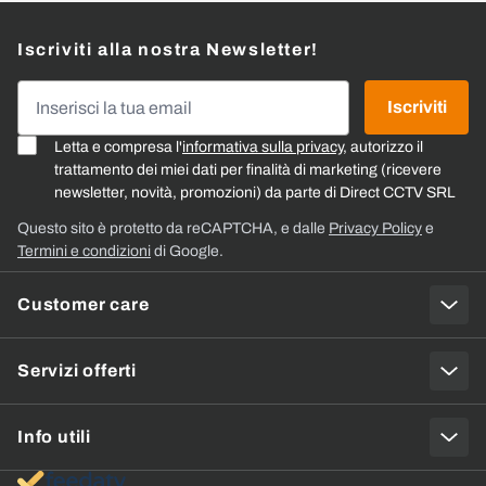
Iscriviti alla nostra Newsletter!
Indirizzo email
Iscriviti
Letta e compresa l'
informativa sulla privacy
, autorizzo il
trattamento dei miei dati per finalità di marketing (ricevere
newsletter, novità, promozioni) da parte di Direct CCTV SRL
Questo sito è protetto da reCAPTCHA, e dalle
Privacy Policy
e
Termini e condizioni
di Google.
Customer care
Servizi offerti
Info utili