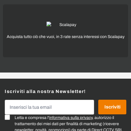
Acquista tutto ciò che vuoi, in 3 rate senza interessi con Scalapay
Iscriviti alla nostra Newsletter!
Indirizzo email
Iscriviti
Letta e compresa l'
informativa sulla privacy
, autorizzo il
trattamento dei miei dati per finalità di marketing (ricevere
newsletter, novità, promozioni) da parte di Direct CCTV SRL