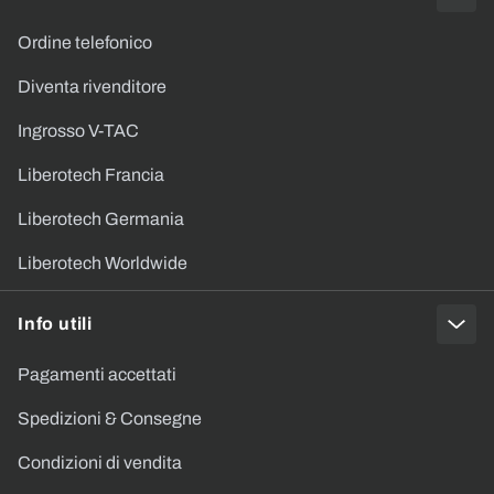
Ordine telefonico
Diventa rivenditore
Ingrosso V-TAC
Liberotech Francia
Liberotech Germania
Liberotech Worldwide
Info utili
Pagamenti accettati
Spedizioni & Consegne
Condizioni di vendita