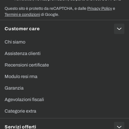
Questo sito è protetto da reCAPTCHA, e dalle
Privacy Policy
e
Termini e condizioni
di Google.
Customer care
Chi siamo
Assistenza clienti
Recensioni certificate
Modulo resi rma
Garanzia
Agevolazioni fiscali
Categorie extra
Servizi offerti