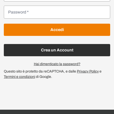
Accedi
Crea un Account
Hai dimenticato la password?
Questo sito è protetto da reCAPTCHA, e dalle
Privacy Policy
e
Termini e condizioni
di Google.