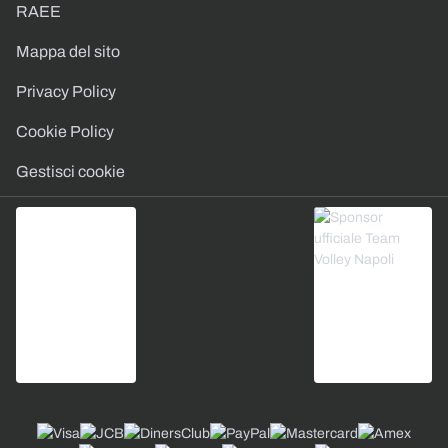
RAEE
Mappa del sito
Privacy Policy
Cookie Policy
Gestisci cookie