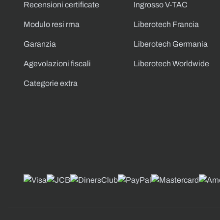
Recensioni certificate
Ingrosso V-TAC
Modulo resi rma
Liberotech Francia
Garanzia
Liberotech Germania
Agevolazioni fiscali
Liberotech Worldwide
Categorie extra