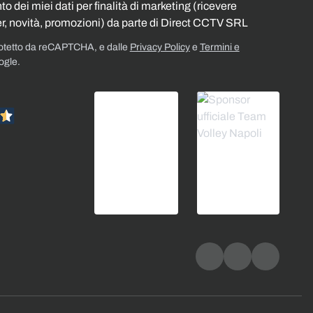
o dei miei dati per finalità di marketing (ricevere
r, novità, promozioni) da parte di Direct CCTV SRL
rotetto da reCAPTCHA, e dalle
Privacy Policy
e
Termini e
ogle.