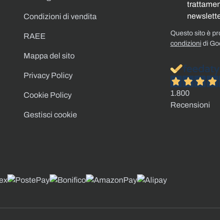
trattament
newslette
Condizioni di vendita
Questo sito è p
RAEE
condizioni
di Go
Mappa del sito
Privacy Policy
1.800
Cookie Policy
Recensioni
Gestisci cookie