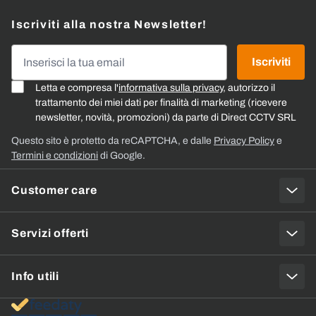
Iscriviti alla nostra Newsletter!
Indirizzo email
Iscriviti
Letta e compresa l'
informativa sulla privacy
, autorizzo il
trattamento dei miei dati per finalità di marketing (ricevere
newsletter, novità, promozioni) da parte di Direct CCTV SRL
Questo sito è protetto da reCAPTCHA, e dalle
Privacy Policy
e
Termini e condizioni
di Google.
Customer care
Servizi offerti
Info utili