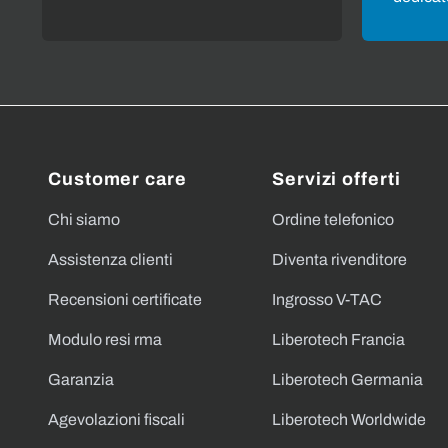
Customer care
Servizi offerti
Chi siamo
Ordine telefonico
Assistenza clienti
Diventa rivenditore
Recensioni certificate
Ingrosso V-TAC
Modulo resi rma
Liberotech Francia
Garanzia
Liberotech Germania
Agevolazioni fiscali
Liberotech Worldwide