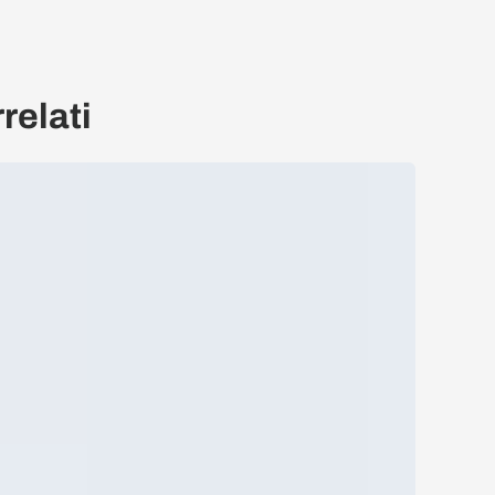
relati