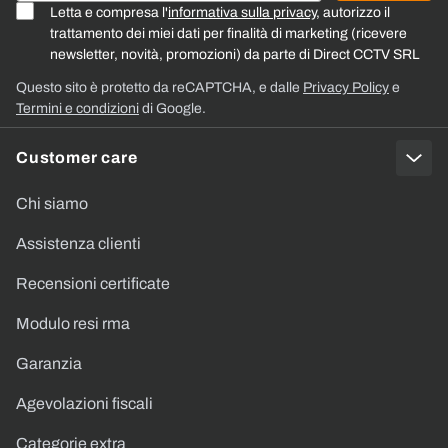
Letta e compresa l'
informativa sulla privacy
, autorizzo il
trattamento dei miei dati per finalità di marketing (ricevere
newsletter, novità, promozioni) da parte di Direct CCTV SRL
Questo sito è protetto da reCAPTCHA, e dalle
Privacy Policy
e
Termini e condizioni
di Google.
Customer care
Chi siamo
Assistenza clienti
Recensioni certificate
Modulo resi rma
Garanzia
Agevolazioni fiscali
Categorie extra