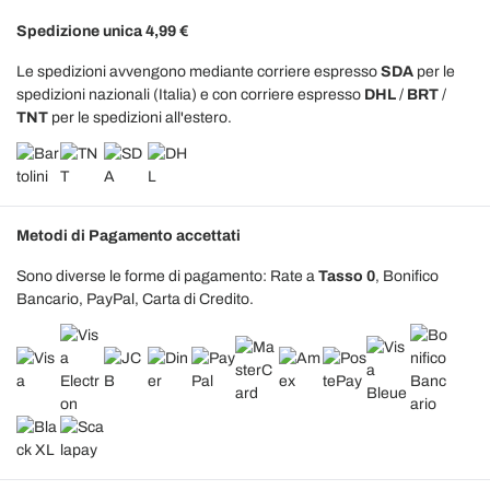
Spedizione unica 4,99 €
Le spedizioni avvengono mediante corriere espresso
SDA
per le
spedizioni nazionali (Italia) e con corriere espresso
DHL
/
BRT
/
TNT
per le spedizioni all'estero.
Metodi di Pagamento accettati
Sono diverse le forme di pagamento: Rate a
Tasso 0
, Bonifico
Bancario, PayPal, Carta di Credito.