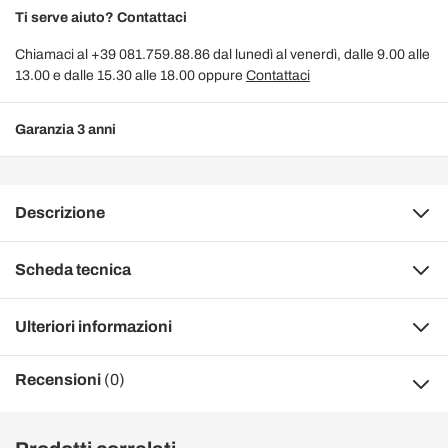
Ti serve aiuto? Contattaci
Chiamaci al +39 081.759.88.86 dal lunedì al venerdì, dalle 9.00 alle
13.00 e dalle 15.30 alle 18.00 oppure
Contattaci
Garanzia 3 anni
Descrizione
Scheda tecnica
Ulteriori informazioni
Recensioni
(0)