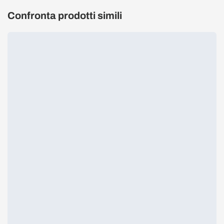
Confronta prodotti simili