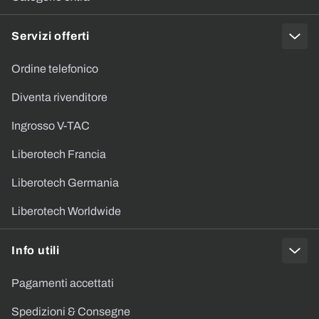
Servizi offerti
Ordine telefonico
Diventa rivenditore
Ingrosso V-TAC
Liberotech Francia
Liberotech Germania
Liberotech Worldwide
Info utili
Pagamenti accettati
Spedizioni & Consegne