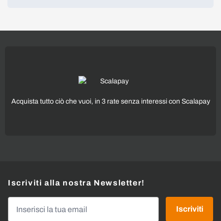
Acquista tutto ciò che vuoi, in 3 rate senza interessi con Scalapay
Iscriviti alla nostra Newsletter!
Indirizzo email
Iscriviti