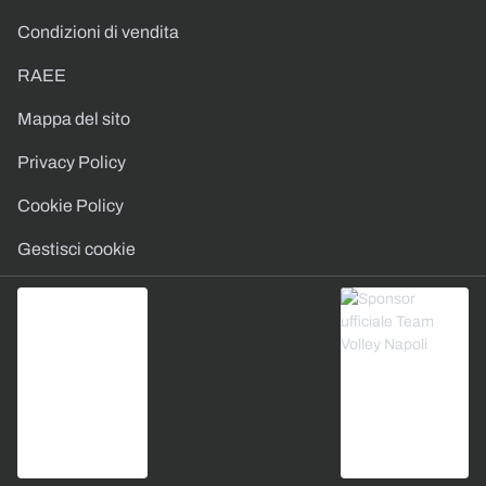
Condizioni di vendita
RAEE
Mappa del sito
Privacy Policy
Cookie Policy
Gestisci cookie