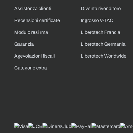
Assistenza clienti
Diventa rivenditore
Recensioni certificate
Ingrosso V-TAC
Modulo resi rma
Liberotech Francia
Garanzia
Liberotech Germania
Agevolazioni fiscali
Liberotech Worldwide
Categorie extra