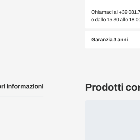
Chiamaci al +39 081.75
e dalle 15.30 alle 18.
Garanzia 3 anni
Prodotti cor
ori informazioni