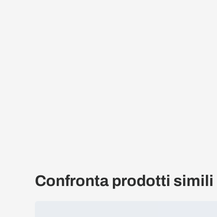
Confronta prodotti simili