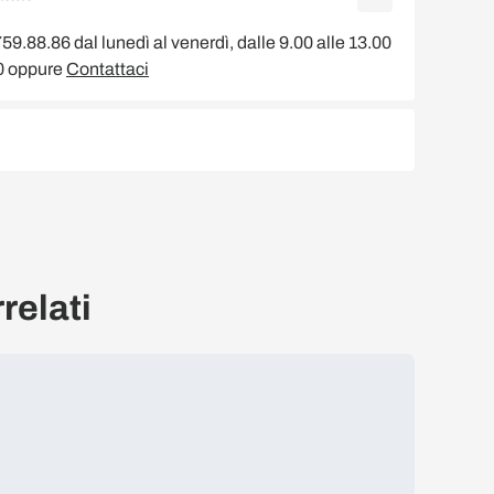
9.88.86 dal lunedì al venerdì, dalle 9.00 alle 13.00
00 oppure
Contattaci
relati