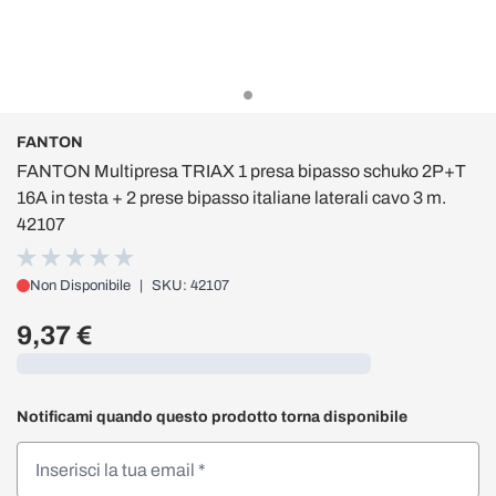
FANTON
FANTON Multipresa TRIAX 1 presa bipasso schuko 2P+T
16A in testa + 2 prese bipasso italiane laterali cavo 3 m.
42107
Non Disponibile
|
SKU: 42107
9,37 €
Caricamento...
Notificami quando questo prodotto torna disponibile