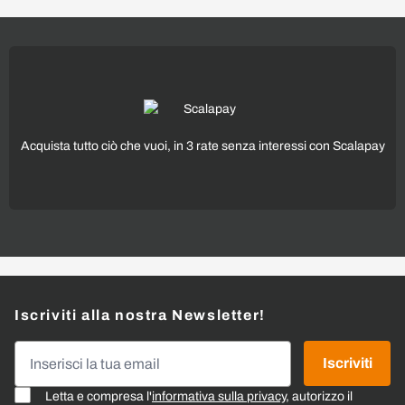
Acquista tutto ciò che vuoi, in 3 rate senza interessi con Scalapay
Iscriviti alla nostra Newsletter!
Indirizzo email
Iscriviti
Letta e compresa l'
informativa sulla privacy
, autorizzo il