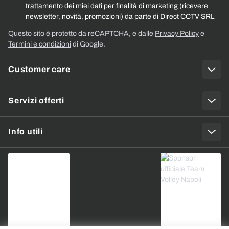
trattamento dei miei dati per finalità di marketing (ricevere
newsletter, novità, promozioni) da parte di Direct CCTV SRL
Questo sito è protetto da reCAPTCHA, e dalle
Privacy Policy
e
Termini e condizioni
di Google.
Customer care
Servizi offerti
Info utili