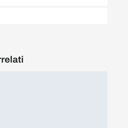
relati