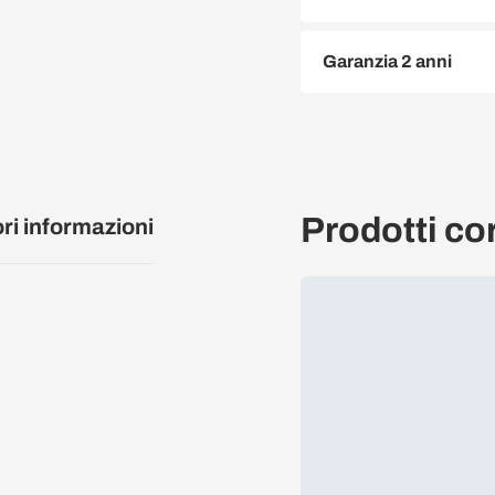
Garanzia 2 anni
Prodotti cor
ori informazioni