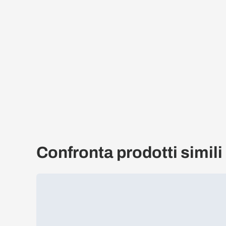
Confronta prodotti simili