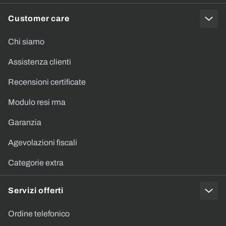
Customer care
Chi siamo
Assistenza clienti
Recensioni certificate
Modulo resi rma
Garanzia
Agevolazioni fiscali
Categorie extra
Servizi offerti
Ordine telefonico