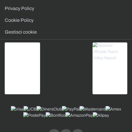
Privacy Policy
Cookie Policy
Gestisci cookie