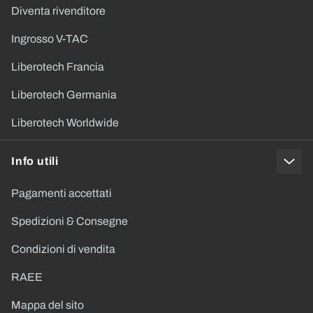
Diventa rivenditore
Ingrosso V-TAC
Liberotech Francia
Liberotech Germania
Liberotech Worldwide
Info utili
Pagamenti accettati
Spedizioni & Consegne
Condizioni di vendita
RAEE
Mappa del sito