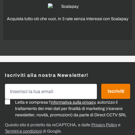
Acquista tutto ciò che vuoi, in 3 rate senza interessi con Scalapay
Iscriviti alla nostra Newsletter!
Indirizzo email
Iscriviti
Letta e compresa l'
informativa sulla privacy
, autorizzo il
trattamento dei miei dati per finalità di marketing (ricevere
newsletter, novità, promozioni) da parte di Direct CCTV SRL
Questo sito è protetto da reCAPTCHA, e dalle
Privacy Policy
e
Termini e condizioni
di Google.