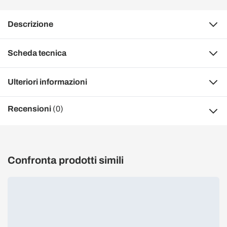
Descrizione
Scheda tecnica
Ulteriori informazioni
Recensioni
(0)
Confronta prodotti simili