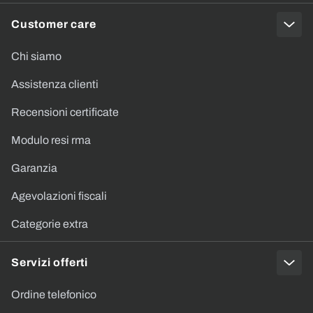
Customer care
Chi siamo
Assistenza clienti
Recensioni certificate
Modulo resi rma
Garanzia
Agevolazioni fiscali
Categorie extra
Servizi offerti
Ordine telefonico