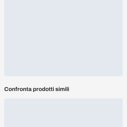
Confronta prodotti simili