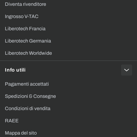
Diventa rivenditore
Ingrosso V-TAC
Liberotech Francia
Liberotech Germania
Liberotech Worldwide
Info utili
Pagamenti accettati
Spedizioni & Consegne
Condizioni di vendita
RAEE
Mappa del sito