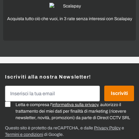
Acquista tutto ciò che vuoi, in 3 rate senza interessi con Scalapay
Iscriviti alla nostra Newsletter!
Indirizzo email
Iscriviti
Letta e compresa l'
informativa sulla privacy
, autorizzo il
trattamento dei miei dati per finalità di marketing (ricevere
newsletter, novità, promozioni) da parte di Direct CCTV SRL
Questo sito è protetto da reCAPTCHA, e dalle
Privacy Policy
e
Termini e condizioni
di Google.