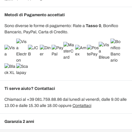
Metodi di Pagamento accettati
Sono diverse le forme di pagamento: Rate a
Tasso 0
, Bonifico
Bancario, PayPal, Carta di Credito.
Ti serve aiuto? Contattaci
Chiamaci al +39 081.759.88.86 dal lunedì al venerdì, dalle 9.00 alle
13.00 e dalle 15.30 alle 18.00 oppure
Contattaci
Garanzia 2 anni