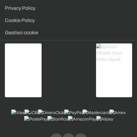
Privacy Policy
Cookie Policy
Gestisci cookie