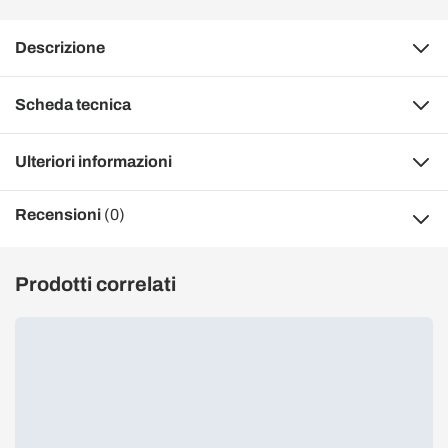
Descrizione
Scheda tecnica
Ulteriori informazioni
Recensioni
(0)
Prodotti correlati