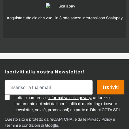
Acquista tutto ciò che vuoi, in 3 rate senza interessi con Scalapay
Iscriviti alla nostra Newsletter!
Indirizzo email
Iscriviti
Letta e compresa l'
informativa sulla privacy
, autorizzo il
trattamento dei miei dati per finalità di marketing (ricevere
newsletter, novità, promozioni) da parte di Direct CCTV SRL
Questo sito è protetto da reCAPTCHA, e dalle
Privacy Policy
e
Termini e condizioni
di Google.