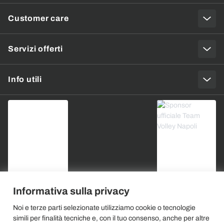
Customer care
Servizi offerti
Info utili
Informativa sulla privacy
Noi e terze parti selezionate utilizziamo cookie o tecnologie
simili per finalità tecniche e, con il tuo consenso, anche per altre