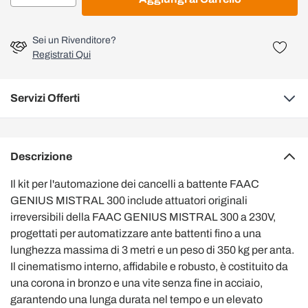
Sei un Rivenditore?
Registrati Qui
Servizi Offerti
Descrizione
Il kit per l'automazione dei cancelli a battente FAAC
GENIUS MISTRAL 300 include attuatori originali
irreversibili della FAAC GENIUS MISTRAL 300 a 230V,
progettati per automatizzare ante battenti fino a una
lunghezza massima di 3 metri e un peso di 350 kg per anta.
Il cinematismo interno, affidabile e robusto, è costituito da
una corona in bronzo e una vite senza fine in acciaio,
garantendo una lunga durata nel tempo e un elevato