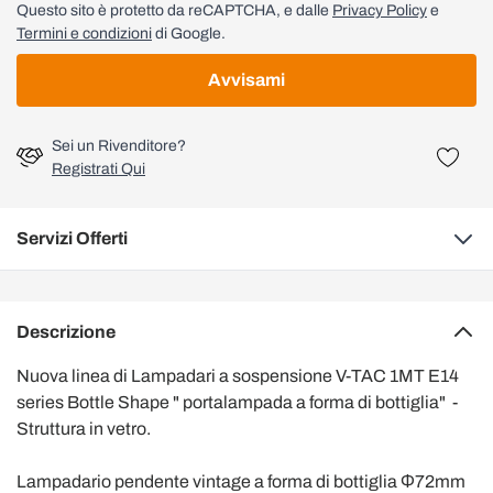
Questo sito è protetto da reCAPTCHA, e dalle
Privacy Policy
e
Termini e condizioni
di Google.
Avvisami
Sei un Rivenditore?
Registrati Qui
Servizi Offerti
Descrizione
Nuova linea di Lampadari a sospensione V-TAC 1MT E14
series Bottle Shape " portalampada a forma di bottiglia" -
Struttura in vetro.
Lampadario pendente vintage a forma di bottiglia Ф72mm