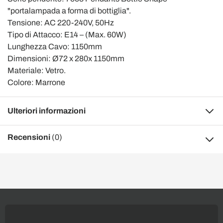
"portalampada a forma di bottiglia".
Tensione: AC 220-240V, 50Hz
Tipo di Attacco: E14 – (Max. 60W)
Lunghezza Cavo: 1150mm
Dimensioni: Ø72 x 280x 1150mm
Materiale: Vetro.
Colore: Marrone
Ulteriori informazioni
Recensioni
(0)