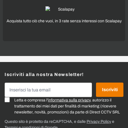
Acquista tutto ciò che vuoi, in 3 rate senza interessi con Scalapay
Iscriviti alla nostra Newsletter!
Indirizzo email
Iscriviti
Letta e compresa l'
informativa sulla privacy
, autorizzo il
trattamento dei miei dati per finalità di marketing (ricevere
newsletter, novità, promozioni) da parte di Direct CCTV SRL
Questo sito è protetto da reCAPTCHA, e dalle
Privacy Policy
e
Termini e condizioni
di Google.