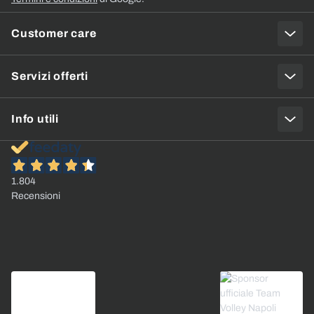
Customer care
Servizi offerti
Info utili
1.804
Recensioni