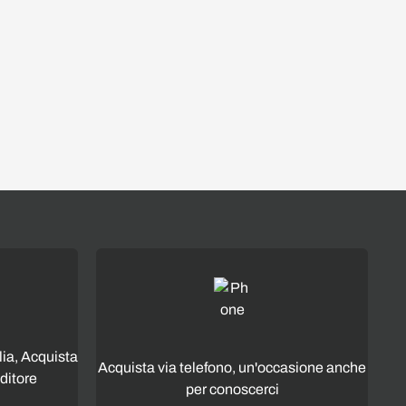
lia, Acquista
Acquista via telefono, un'occasione anche
ditore
per conoscerci