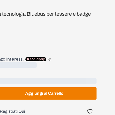
tà tecnologia Bluebus per tessere e badge
Aggiungi al Carrello
Registrati Qui