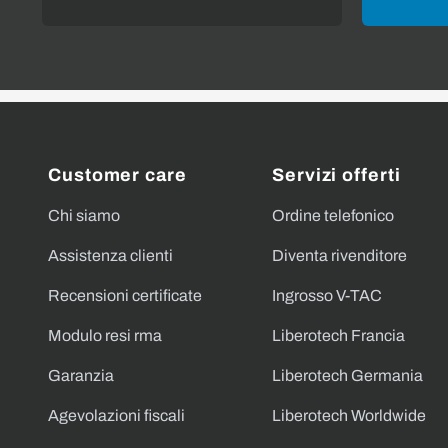
Customer care
Servizi offerti
Chi siamo
Ordine telefonico
Assistenza clienti
Diventa rivenditore
Recensioni certificate
Ingrosso V-TAC
Modulo resi rma
Liberotech Francia
Garanzia
Liberotech Germania
Agevolazioni fiscali
Liberotech Worldwide