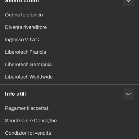
Servizi offerti
Ordine telefonico
Diventa rivenditore
Ingrosso V-TAC
Liberotech Francia
Liberotech Germania
Liberotech Worldwide
Info utili
Pagamenti accettati
Spedizioni & Consegne
Condizioni di vendita