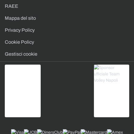
RAEE
Mappa del sito
Privacy Policy
Cookie Policy
Gestisci cookie