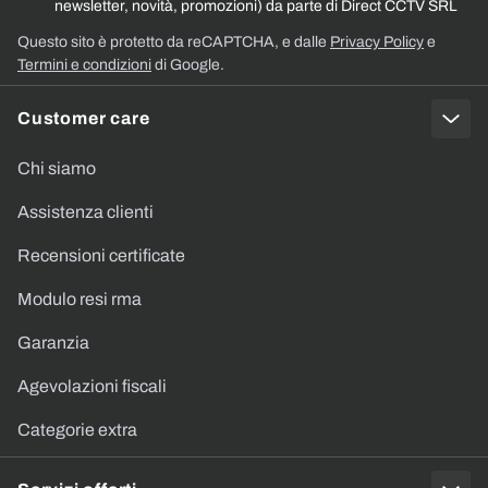
newsletter, novità, promozioni) da parte di Direct CCTV SRL
Questo sito è protetto da reCAPTCHA, e dalle
Privacy Policy
e
Termini e condizioni
di Google.
Customer care
Chi siamo
Assistenza clienti
Recensioni certificate
Modulo resi rma
Garanzia
Agevolazioni fiscali
Categorie extra