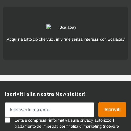
Acquista tutto ciò che vuoi, in 3 rate senza interessi con Scalapay
Iscriviti alla nostra Newsletter!
Indirizzo email
Iscriviti
Letta e compresa l'
informativa sulla privacy
, autorizzo il
trattamento dei miei dati per finalità di marketing (ricevere