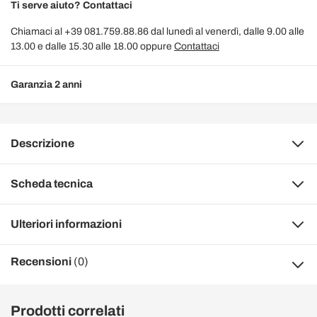
Ti serve aiuto? Contattaci
Chiamaci al +39 081.759.88.86 dal lunedì al venerdì, dalle 9.00 alle
13.00 e dalle 15.30 alle 18.00 oppure
Contattaci
Garanzia 2 anni
Descrizione
Scheda tecnica
Ulteriori informazioni
Recensioni
(0)
Prodotti correlati