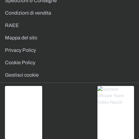
Spedizioni & Consegne
Condizioni di vendita
RAEE
Mappa del sito
Privacy Policy
Cookie Policy
Gestisci cookie