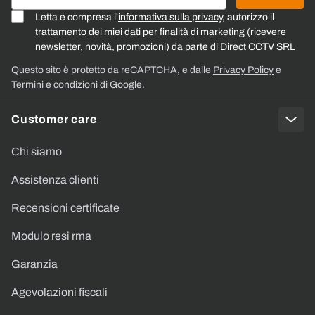
Letta e compresa l'
informativa sulla privacy
, autorizzo il
trattamento dei miei dati per finalità di marketing (ricevere
newsletter, novità, promozioni) da parte di Direct CCTV SRL
Questo sito è protetto da reCAPTCHA, e dalle
Privacy Policy
e
Termini e condizioni
di Google.
Customer care
Chi siamo
Assistenza clienti
Recensioni certificate
Modulo resi rma
Garanzia
Agevolazioni fiscali