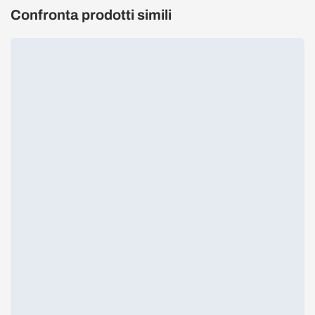
Confronta prodotti simili