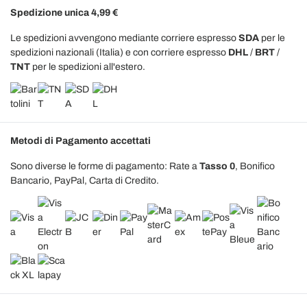
Spedizione unica 4,99 €
Le spedizioni avvengono mediante corriere espresso
SDA
per le
spedizioni nazionali (Italia) e con corriere espresso
DHL
/
BRT
/
TNT
per le spedizioni all'estero.
Metodi di Pagamento accettati
Sono diverse le forme di pagamento: Rate a
Tasso 0
, Bonifico
Bancario, PayPal, Carta di Credito.