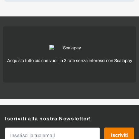
Acquista tutto ciò che vuoi, in 3 rate senza interessi con Scalapay
Iscriviti alla nostra Newsletter!
Indirizzo email
Iscriviti