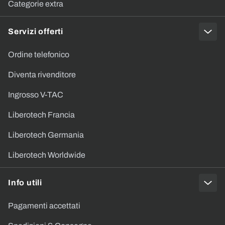
Categorie extra
Servizi offerti
Ordine telefonico
Diventa rivenditore
Ingrosso V-TAC
Liberotech Francia
Liberotech Germania
Liberotech Worldwide
Info utili
Pagamenti accettati