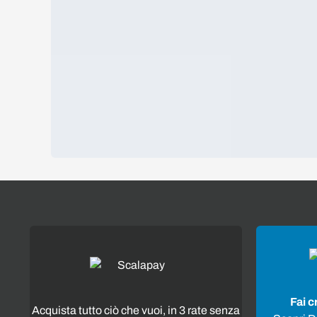
Fai c
Acquista tutto ciò che vuoi, in 3 rate senza