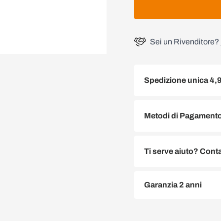
Sei un Rivenditore?
Spedizione unica 4,
Metodi di Pagamento 
Ti serve aiuto? Conta
Garanzia 2 anni