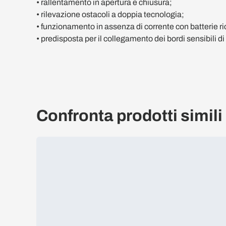
• rallentamento in apertura e chiusura;
• rilevazione ostacoli a doppia tecnologia;
• funzionamento in assenza di corrente con batterie ri
• predisposta per il collegamento dei bordi sensibili 
Confronta prodotti simili