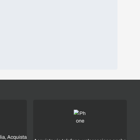
lia, Acquista