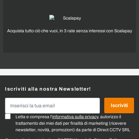
Acquista tutto ciò che vuoi, in 3 rate senza interessi con Scalapay
Iscriviti alla nostra Newsletter!
Indirizzo email
Iscriviti
Letta e compresa l'
informativa sulla privacy
, autorizzo il
trattamento dei miei dati per finalità di marketing (ricevere
newsletter, novità, promozioni) da parte di Direct CCTV SRL