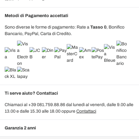
Metodi di Pagamento accettati
Sono diverse le forme di pagamento: Rate a
Tasso 0
, Bonifico
Bancario, PayPal, Carta di Credito.
Ti serve aiuto? Contattaci
Chiamaci al +39 081.759.88.86 dal lunedì al venerdì, dalle 9.00 alle
13.00 e dalle 15.30 alle 18.00 oppure
Contattaci
Garanzia 2 anni