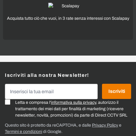
Acquista tutto ciò che vuoi, in 3 rate senza interessi con Scalapay
Iscriviti alla nostra Newsletter!
Indirizzo email
Iscriviti
Letta e compresa l'
informativa sulla privacy
, autorizzo il
trattamento dei miei dati per finalità di marketing (ricevere
newsletter, novità, promozioni) da parte di Direct CCTV SRL
Questo sito è protetto da reCAPTCHA, e dalle
Privacy Policy
e
Termini e condizioni
di Google.