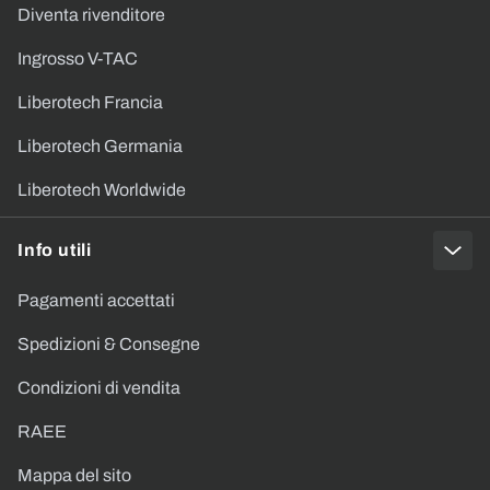
Diventa rivenditore
Ingrosso V-TAC
Liberotech Francia
Liberotech Germania
Liberotech Worldwide
Info utili
Pagamenti accettati
Spedizioni & Consegne
Condizioni di vendita
RAEE
Mappa del sito