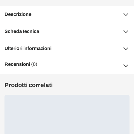
Descrizione
Scheda tecnica
Ulteriori informazioni
Recensioni
(0)
Prodotti correlati