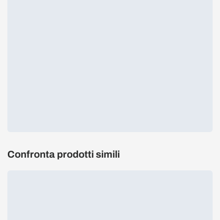
Confronta prodotti simili