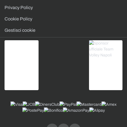
Privacy Policy
Cookie Policy
Gestisci cookie