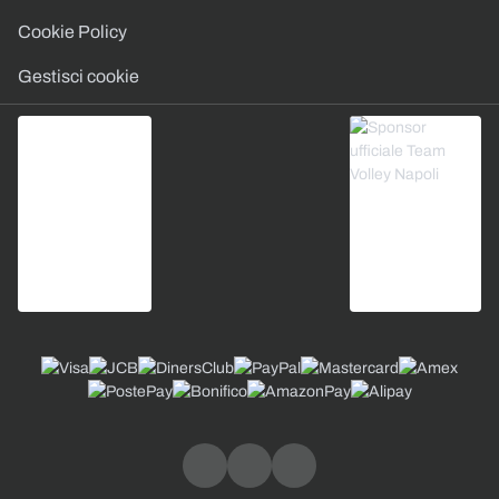
Cookie Policy
Gestisci cookie