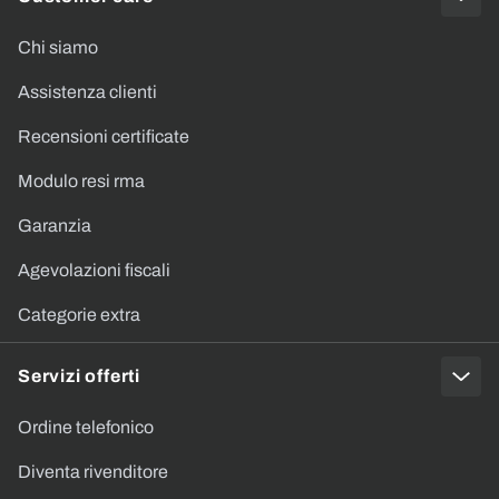
Chi siamo
Assistenza clienti
Recensioni certificate
Modulo resi rma
Garanzia
Agevolazioni fiscali
Categorie extra
Servizi offerti
Ordine telefonico
Diventa rivenditore