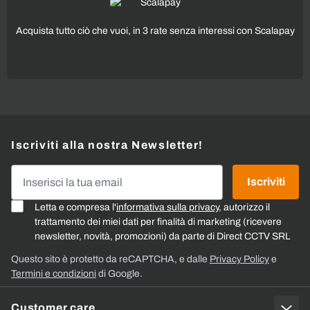
Acquista tutto ciò che vuoi, in 3 rate senza interessi con Scalapay
Iscriviti alla nostra Newsletter!
Indirizzo email
Iscriviti
Letta e compresa l'
informativa sulla privacy
, autorizzo il
trattamento dei miei dati per finalità di marketing (ricevere
newsletter, novità, promozioni) da parte di Direct CCTV SRL
Questo sito è protetto da reCAPTCHA, e dalle
Privacy Policy
e
Termini e condizioni
di Google.
Customer care