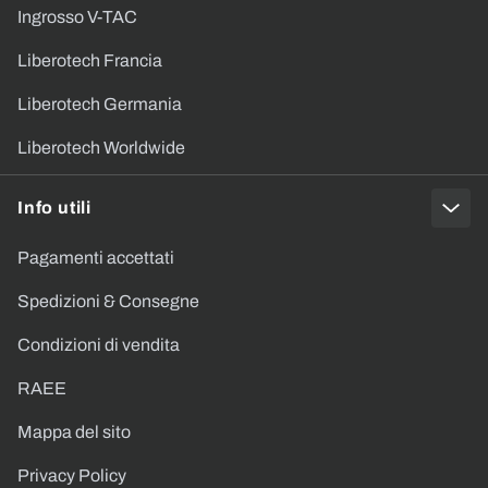
Ingrosso V-TAC
Liberotech Francia
Liberotech Germania
Liberotech Worldwide
Info utili
Pagamenti accettati
Spedizioni & Consegne
Condizioni di vendita
RAEE
Mappa del sito
Privacy Policy