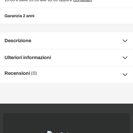
Garanzia 2 anni
Descrizione
Ulteriori informazioni
Recensioni
(0)