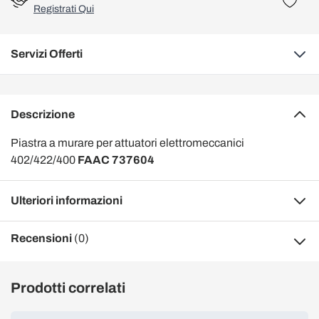
Registrati Qui
Servizi Offerti
Descrizione
Piastra a murare per attuatori elettromeccanici
402/422/400
FAAC 737604
Ulteriori informazioni
Recensioni
(0)
Prodotti correlati