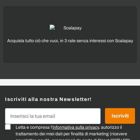
Acquista tutto ciò che vuoi, in 3 rate senza interessi con Scalapay
Iscriviti alla nostra Newsletter!
Indirizzo email
Iscriviti
Letta e compresa l'
informativa sulla privacy
, autorizzo il
trattamento dei miei dati per finalità di marketing (ricevere