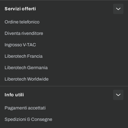
Servizi offerti
Ordine telefonico
Diventa rivenditore
Ingrosso V-TAC
Liberotech Francia
Liberotech Germania
Liberotech Worldwide
Info utili
Pagamenti accettati
Spedizioni & Consegne