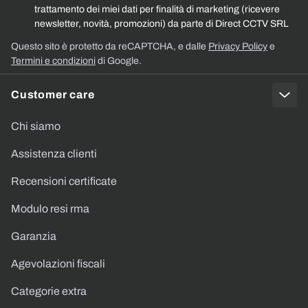
trattamento dei miei dati per finalità di marketing (ricevere
newsletter, novità, promozioni) da parte di Direct CCTV SRL
Questo sito è protetto da reCAPTCHA, e dalle
Privacy Policy
e
Termini e condizioni
di Google.
Customer care
Chi siamo
Assistenza clienti
Recensioni certificate
Modulo resi rma
Garanzia
Agevolazioni fiscali
Categorie extra