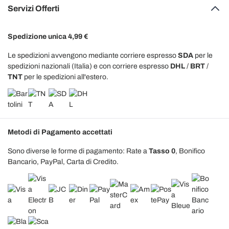
Servizi Offerti
Spedizione unica 4,99 €
Le spedizioni avvengono mediante corriere espresso
SDA
per le
spedizioni nazionali (Italia) e con corriere espresso
DHL
/
BRT
/
TNT
per le spedizioni all'estero.
Metodi di Pagamento accettati
Sono diverse le forme di pagamento: Rate a
Tasso 0
, Bonifico
Bancario, PayPal, Carta di Credito.