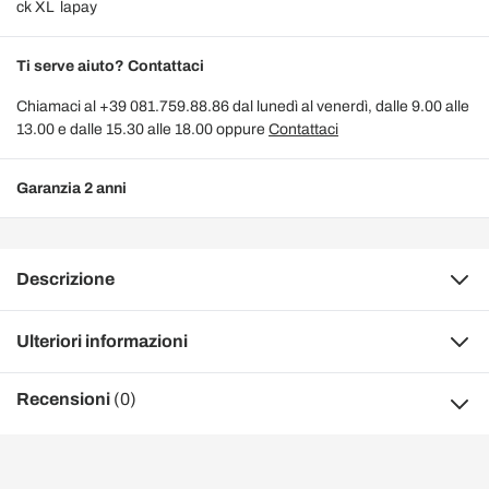
Ti serve aiuto? Contattaci
Chiamaci al +39 081.759.88.86 dal lunedì al venerdì, dalle 9.00 alle
13.00 e dalle 15.30 alle 18.00 oppure
Contattaci
Garanzia 2 anni
Descrizione
Ulteriori informazioni
Recensioni
(0)