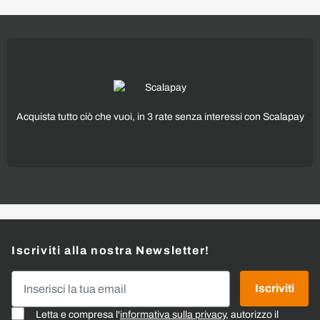
Acquista tutto ciò che vuoi, in 3 rate senza interessi con Scalapay
Iscriviti alla nostra Newsletter!
Indirizzo email
Iscriviti
Letta e compresa l'
informativa sulla privacy
, autorizzo il