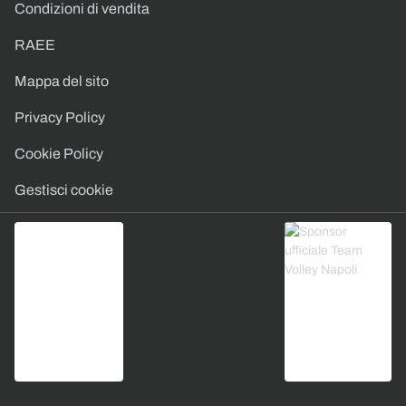
Condizioni di vendita
RAEE
Mappa del sito
Privacy Policy
Cookie Policy
Gestisci cookie