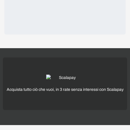
Acquista tutto ciò che vuoi, in 3 rate senza interessi con Scalapay