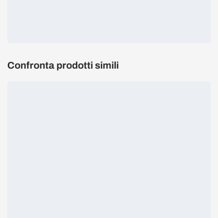
Confronta prodotti simili