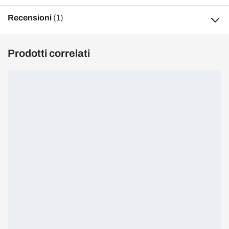
Recensioni
(1)
Prodotti correlati