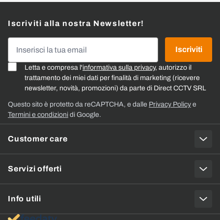
Iscriviti alla nostra Newsletter!
Indirizzo email
Iscriviti
Letta e compresa l'
informativa sulla privacy
, autorizzo il
trattamento dei miei dati per finalità di marketing (ricevere
newsletter, novità, promozioni) da parte di Direct CCTV SRL
Questo sito è protetto da reCAPTCHA, e dalle
Privacy Policy
e
Termini e condizioni
di Google.
Customer care
Servizi offerti
Info utili