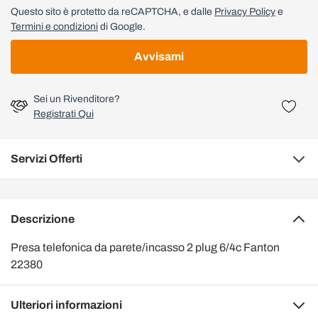
Questo sito è protetto da reCAPTCHA, e dalle
Privacy Policy
e
Termini e condizioni
di Google.
Avvisami
Sei un Rivenditore?
Registrati Qui
Servizi Offerti
Descrizione
Presa telefonica da parete/incasso 2 plug 6/4c Fanton
22380
Ulteriori informazioni