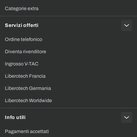
Categorie extra
Servizi offerti
Ordine telefonico
Diventa rivenditore
Ingrosso V-TAC
Liberotech Francia
Liberotech Germania
Liberotech Worldwide
Info utili
Pagamenti accettati