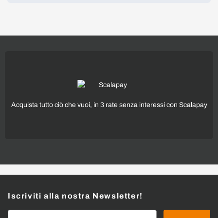
Acquista tutto ciò che vuoi, in 3 rate senza interessi con Scalapay
Iscriviti alla nostra Newsletter!
Indirizzo email