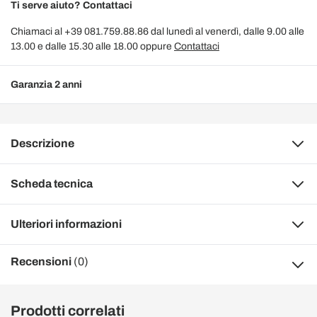
Ti serve aiuto? Contattaci
Chiamaci al +39 081.759.88.86 dal lunedì al venerdì, dalle 9.00 alle
13.00 e dalle 15.30 alle 18.00 oppure
Contattaci
Garanzia 2 anni
Descrizione
Scheda tecnica
Ulteriori informazioni
Recensioni
(0)
Prodotti correlati