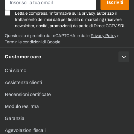
Iscriviti
Letta e compresa l'
informativa sulla privacy
, autorizzo il
trattamento dei miei dati per finalità di marketing (ricevere
newsletter, novità, promozioni) da parte di Direct CCTV SRL
Questo sito è protetto da reCAPTCHA, e dalle
Privacy Policy
e
Termini e condizioni
di Google.
Customer care
Chi siamo
Assistenza clienti
Recensioni certificate
Modulo resi rma
Garanzia
Agevolazioni fiscali