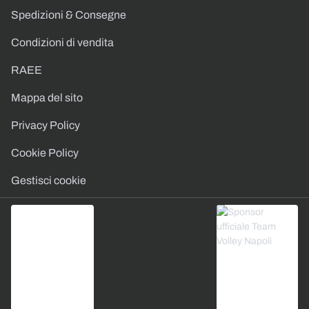
Spedizioni & Consegne
Condizioni di vendita
RAEE
Mappa del sito
Privacy Policy
Cookie Policy
Gestisci cookie