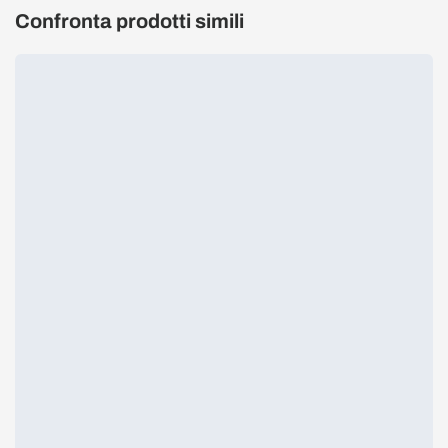
Confronta prodotti simili