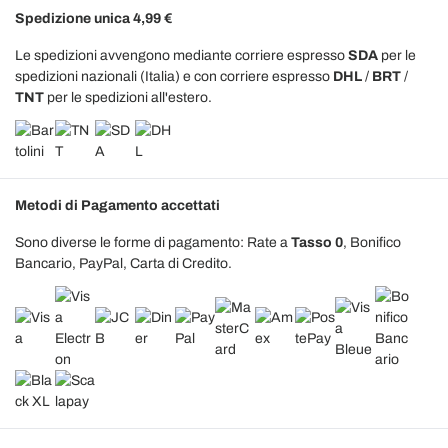
Spedizione unica 4,99 €
Le spedizioni avvengono mediante corriere espresso
SDA
per le
spedizioni nazionali (Italia) e con corriere espresso
DHL
/
BRT
/
TNT
per le spedizioni all'estero.
Metodi di Pagamento accettati
Sono diverse le forme di pagamento: Rate a
Tasso 0
, Bonifico
Bancario, PayPal, Carta di Credito.