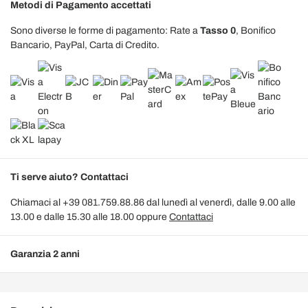
Metodi di Pagamento accettati
Sono diverse le forme di pagamento: Rate a
Tasso 0
, Bonifico
Bancario, PayPal, Carta di Credito.
Ti serve aiuto? Contattaci
Chiamaci al +39 081.759.88.86 dal lunedì al venerdì, dalle 9.00 alle
13.00 e dalle 15.30 alle 18.00 oppure
Contattaci
Garanzia 2 anni