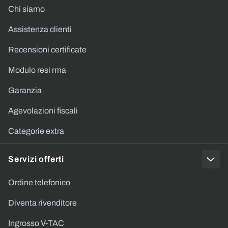
Chi siamo
Assistenza clienti
Recensioni certificate
Modulo resi rma
Garanzia
Agevolazioni fiscali
Categorie extra
Servizi offerti
Ordine telefonico
Diventa rivenditore
Ingrosso V-TAC