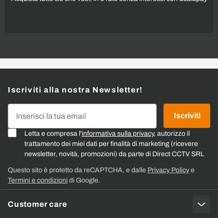
Iscriviti alla nostra Newsletter!
Indirizzo email
Iscriviti
Letta e compresa l'
informativa sulla privacy
, autorizzo il
trattamento dei miei dati per finalità di marketing (ricevere
newsletter, novità, promozioni) da parte di Direct CCTV SRL
Questo sito è protetto da reCAPTCHA, e dalle
Privacy Policy
e
Termini e condizioni
di Google.
Customer care