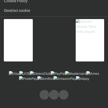
Cookie Policy
Gestisci cookie