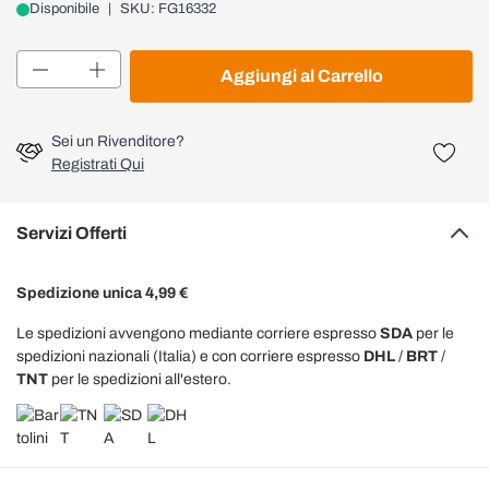
Disponibile
|
SKU: FG16332
Quantità
Aggiungi al Carrello
Sei un Rivenditore?
Registrati Qui
Servizi Offerti
Spedizione unica 4,99 €
Le spedizioni avvengono mediante corriere espresso
SDA
per le
spedizioni nazionali (Italia) e con corriere espresso
DHL
/
BRT
/
TNT
per le spedizioni all'estero.