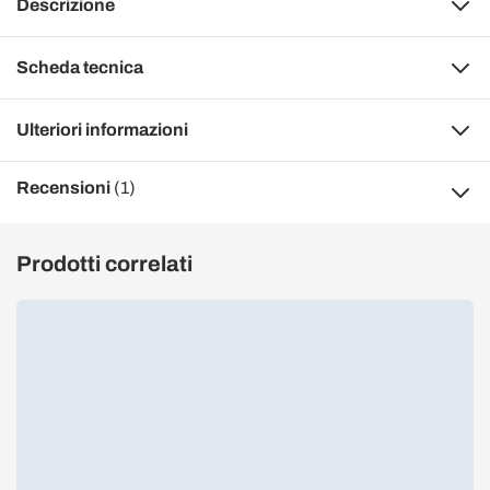
Descrizione
Scheda tecnica
Ulteriori informazioni
Recensioni
(1)
Prodotti correlati