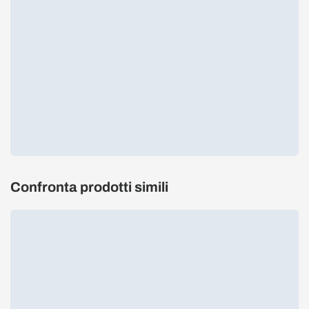
Confronta prodotti simili