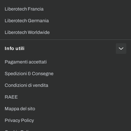
Liberotech Francia
Liberotech Germania
Liberotech Worldwide
Info utili
Pagamenti accettati
Spedizioni & Consegne
Condizioni di vendita
RAEE
Mappa del sito
Privacy Policy