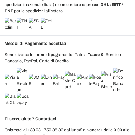
spedizioni nazionali (Italia) e con corriere espresso
DHL
/
BRT
/
TNT
per le spedizioni all'estero.
Metodi di Pagamento accettati
Sono diverse le forme di pagamento: Rate a
Tasso 0
, Bonifico
Bancario, PayPal, Carta di Credito.
Ti serve aiuto? Contattaci
Chiamaci al +39 081.759.88.86 dal lunedì al venerdì, dalle 9.00 alle