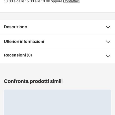
13.00 e dalle 15.30 alle 18.00 oppure
Contattaci
Descrizione
Ulteriori informazioni
Recensioni
(0)
Confronta prodotti simili