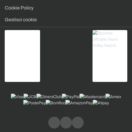
Cookie Policy
Gestisci cookie