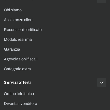
Chi siamo
Assistenza clienti
Recensioni certificate
Modulo resi rma
Garanzia
Agevolazioni fiscali
Categorie extra
Servizi offerti
Ordine telefonico
Diventa rivenditore