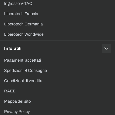
Ingrosso V-TAC
Liberotech Francia
Liberotech Germania
Liberotech Worldwide
Info utili
Pagamenti accettati
Spedizioni & Consegne
Condizioni di vendita
RAEE
Mappa del sito
Privacy Policy