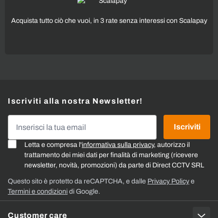
Acquista tutto ciò che vuoi, in 3 rate senza interessi con Scalapay
Iscriviti alla nostra Newsletter!
Indirizzo email
Iscriviti
Letta e compresa l'
informativa sulla privacy
, autorizzo il
trattamento dei miei dati per finalità di marketing (ricevere
newsletter, novità, promozioni) da parte di Direct CCTV SRL
Questo sito è protetto da reCAPTCHA, e dalle
Privacy Policy
e
Termini e condizioni
di Google.
Customer care