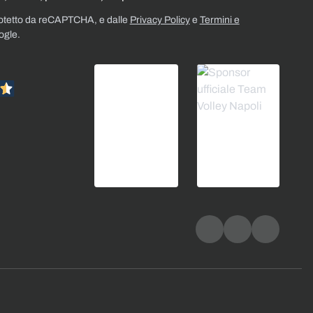
rotetto da reCAPTCHA, e dalle
Privacy Policy
e
Termini e
ogle.