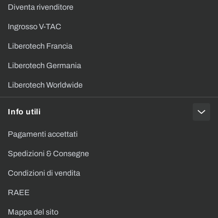
Diventa rivenditore
Ingrosso V-TAC
Liberotech Francia
Liberotech Germania
Liberotech Worldwide
Info utili
Pagamenti accettati
Spedizioni & Consegne
Condizioni di vendita
RAEE
Mappa del sito