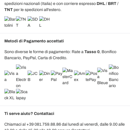
spedizioni nazionali (Italia) e con corriere espresso
DHL
/
BRT
/
TNT
per le spedizioni all'estero.
Metodi di Pagamento accettati
Sono diverse le forme di pagamento: Rate a
Tasso 0
, Bonifico
Bancario, PayPal, Carta di Credito.
Ti serve aiuto? Contattaci
Chiamaci al +39 081.759.88.86 dal lunedì al venerdì, dalle 9.00 alle