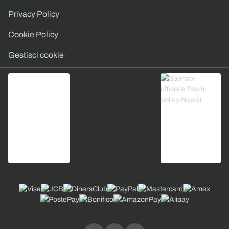
Privacy Policy
Cookie Policy
Gestisci cookie