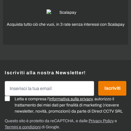
Acquista tutto ciò che vuoi, in 3 rate senza interessi con Scalapay
Iscriviti alla nostra Newsletter!
Indirizzo email
Iscriviti
Letta e compresa l'
informativa sulla privacy
, autorizzo il
trattamento dei miei dati per finalità di marketing (ricevere
newsletter, novità, promozioni) da parte di Direct CCTV SRL
Questo sito è protetto da reCAPTCHA, e dalle
Privacy Policy
e
Termini e condizioni
di Google.