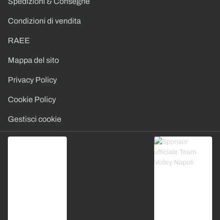
Spedizioni & Consegne
Condizioni di vendita
RAEE
Mappa del sito
Privacy Policy
Cookie Policy
Gestisci cookie