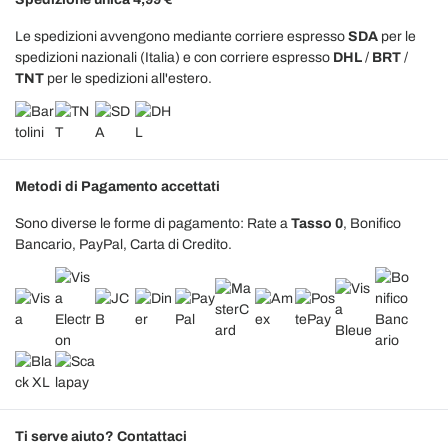
Le spedizioni avvengono mediante corriere espresso
SDA
per le
spedizioni nazionali (Italia) e con corriere espresso
DHL
/
BRT
/
TNT
per le spedizioni all'estero.
Metodi di Pagamento accettati
Sono diverse le forme di pagamento: Rate a
Tasso 0
, Bonifico
Bancario, PayPal, Carta di Credito.
Ti serve aiuto? Contattaci