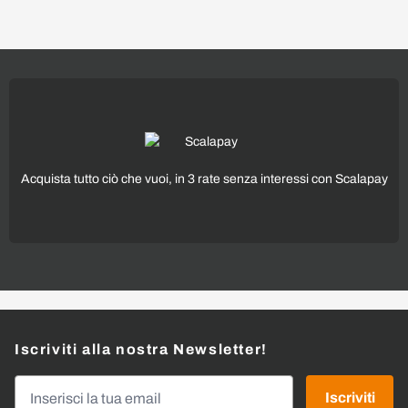
Acquista tutto ciò che vuoi, in 3 rate senza interessi con Scalapay
Iscriviti alla nostra Newsletter!
Indirizzo email
Iscriviti