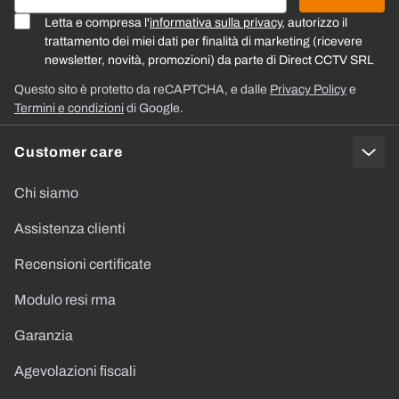
Letta e compresa l'
informativa sulla privacy
, autorizzo il
trattamento dei miei dati per finalità di marketing (ricevere
newsletter, novità, promozioni) da parte di Direct CCTV SRL
Questo sito è protetto da reCAPTCHA, e dalle
Privacy Policy
e
Termini e condizioni
di Google.
Customer care
Chi siamo
Assistenza clienti
Recensioni certificate
Modulo resi rma
Garanzia
Agevolazioni fiscali