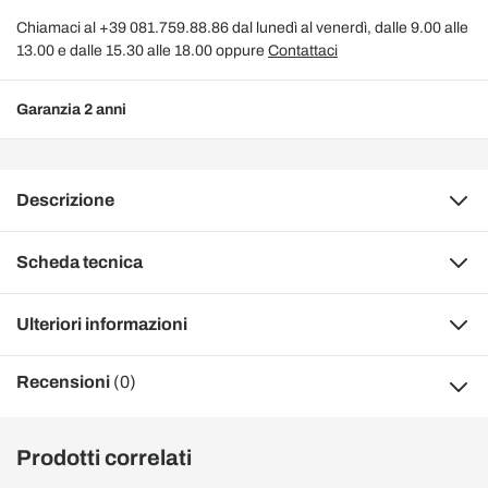
Chiamaci al +39 081.759.88.86 dal lunedì al venerdì, dalle 9.00 alle
13.00 e dalle 15.30 alle 18.00 oppure
Contattaci
Garanzia 2 anni
Descrizione
Scheda tecnica
Ulteriori informazioni
Recensioni
(0)
Prodotti correlati