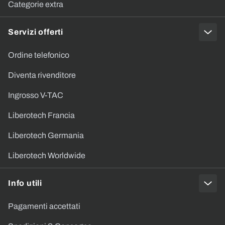
Categorie extra
Servizi offerti
Ordine telefonico
Diventa rivenditore
Ingrosso V-TAC
Liberotech Francia
Liberotech Germania
Liberotech Worldwide
Info utili
Pagamenti accettati